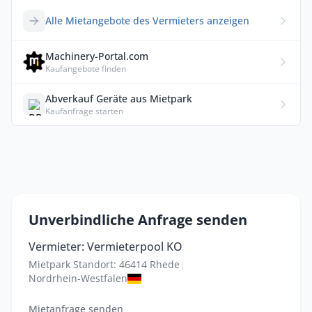
Alle Mietangebote des Vermieters anzeigen
Machinery-Portal.com
Kaufangebote finden
Abverkauf Geräte aus Mietpark
Kaufanfrage starten
Unverbindliche Anfrage senden
Vermieter: Vermieterpool KO
Mietpark Standort: 46414 Rhede
|
Nordrhein-Westfalen
Mietanfrage senden