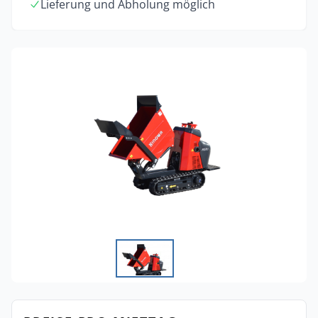
Lieferung und Abholung möglich