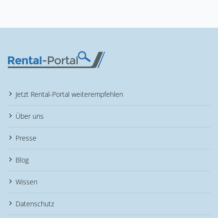
Jetzt Rental-Portal weiterempfehlen
Über uns
Presse
Blog
Wissen
Datenschutz