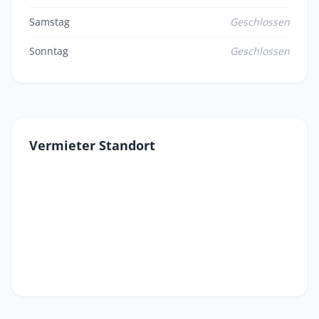
Samstag
Geschlossen
Sonntag
Geschlossen
Vermieter Standort