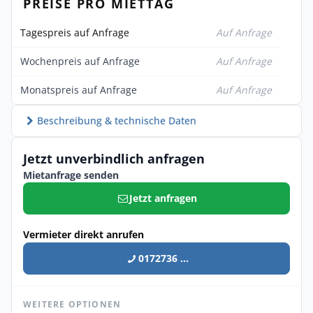
PREISE PRO MIETTAG
Tagespreis auf Anfrage
Auf Anfrage
Wochenpreis auf Anfrage
Auf Anfrage
Monatspreis auf Anfrage
Auf Anfrage
Beschreibung & technische Daten
Jetzt unverbindlich anfragen
Mietanfrage senden
Jetzt anfragen
Vermieter direkt anrufen
0172736 ...
WEITERE OPTIONEN