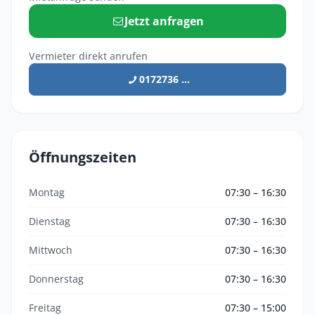
Jetzt anfragen
Vermieter direkt anrufen
0172736 ...
Öffnungszeiten
Montag
07:30 – 16:30
Dienstag
07:30 – 16:30
Mittwoch
07:30 – 16:30
Donnerstag
07:30 – 16:30
Freitag
07:30 – 15:00