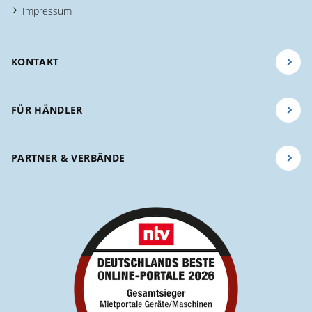
Impressum
KONTAKT
FÜR HÄNDLER
PARTNER & VERBÄNDE