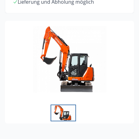
Lieferung und Abholung möglich