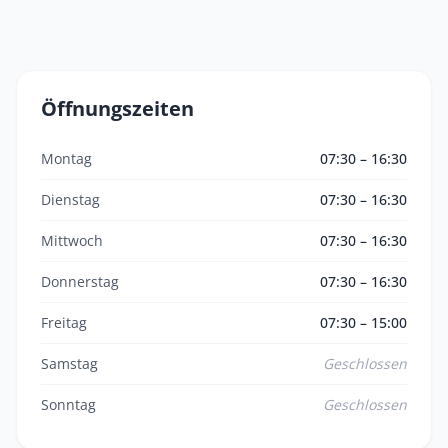
Öffnungszeiten
Montag
07:30 – 16:30
Dienstag
07:30 – 16:30
Mittwoch
07:30 – 16:30
Donnerstag
07:30 – 16:30
Freitag
07:30 – 15:00
Samstag
Geschlossen
Sonntag
Geschlossen