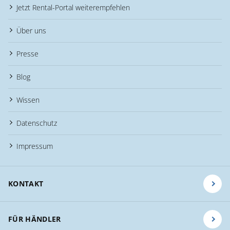
Jetzt Rental-Portal weiterempfehlen
Über uns
Presse
Blog
Wissen
Datenschutz
Impressum
KONTAKT
FÜR HÄNDLER