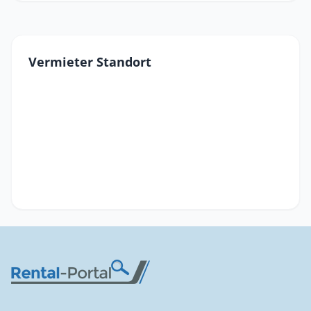
Vermieter Standort