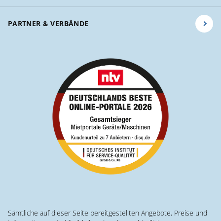
PARTNER & VERBÄNDE
Sämtliche auf dieser Seite bereitgestellten Angebote, Preise und