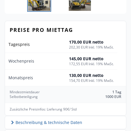
PREISE PRO MIETTAG
170,00 EUR netto
Tagespreis
202,30 EUR Inkl. 19% MwSt.
145,00 EUR netto
Wochenpreis
172,55 EUR Inkl. 19% MwSt.
130,00 EUR netto
Monatspreis
154,70 EUR Inkl. 19% MwSt.
Mindestmietdauer
1 Tag
Selbstbeteiligung
1000 EUR
Zusätzliche Preisinfos: Lieferung 90€/ Std
Beschreibung & technische Daten