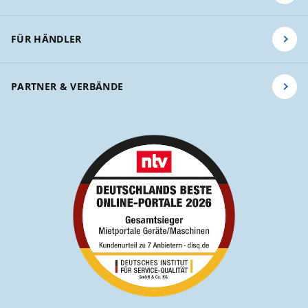
FÜR HÄNDLER
PARTNER & VERBÄNDE