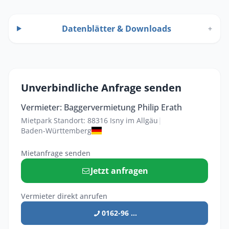
Datenblätter & Downloads
+
Unverbindliche Anfrage senden
Vermieter: Baggervermietung Philip Erath
Mietpark Standort: 88316 Isny im Allgäu
|
Baden-Württemberg
Mietanfrage senden
Jetzt anfragen
Vermieter direkt anrufen
0162-96 ...