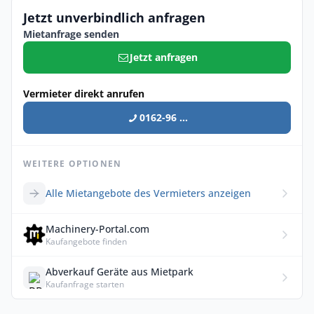
Jetzt unverbindlich anfragen
Mietanfrage senden
Jetzt anfragen
Vermieter direkt anrufen
0162-96 ...
WEITERE OPTIONEN
Alle Mietangebote des Vermieters anzeigen
Machinery-Portal.com
Kaufangebote finden
Abverkauf Geräte aus Mietpark
Kaufanfrage starten