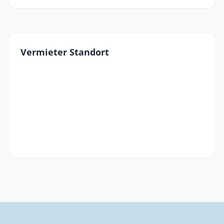
Vermieter Standort