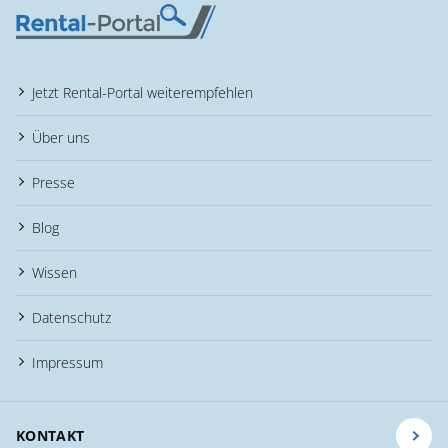
Jetzt Rental-Portal weiterempfehlen
Über uns
Presse
Blog
Wissen
Datenschutz
Impressum
KONTAKT