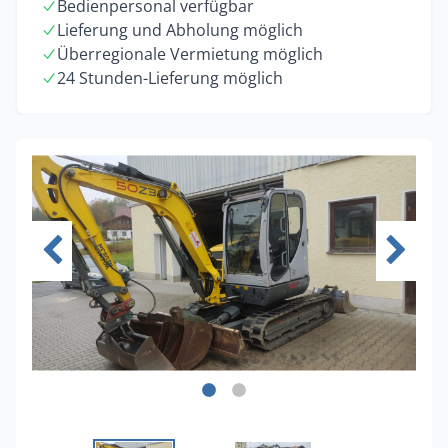
Bedienpersonal verfügbar
Lieferung und Abholung möglich
Überregionale Vermietung möglich
24 Stunden-Lieferung möglich