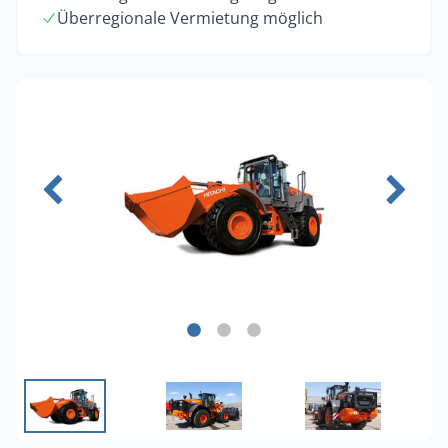
Überregionale Vermietung möglich