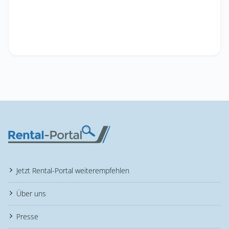
Jetzt Rental-Portal weiterempfehlen
Über uns
Presse