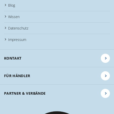
Blog
Wissen
Datenschutz
Impressum
KONTAKT
FÜR HÄNDLER
PARTNER & VERBÄNDE