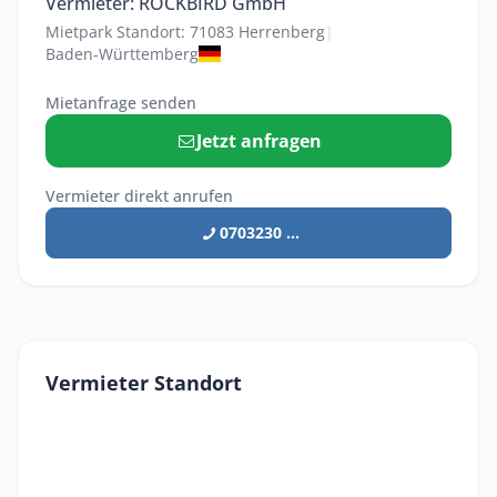
Vermieter: ROCKBIRD GmbH
Mietpark Standort: 71083 Herrenberg
|
Baden-Württemberg
Mietanfrage senden
Jetzt anfragen
Vermieter direkt anrufen
0703230 ...
Vermieter Standort