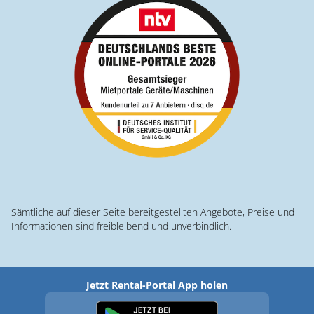
Sämtliche auf dieser Seite bereitgestellten Angebote, Preise und
Informationen sind freibleibend und unverbindlich.
Jetzt Rental-Portal App holen