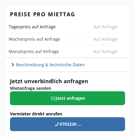
PREISE PRO MIETTAG
Tagespreis auf Anfrage
Auf Anfrage
Wochenpreis auf Anfrage
Auf Anfrage
Monatspreis auf Anfrage
Auf Anfrage
Beschreibung & technische Daten
Jetzt unverbindlich anfragen
Mietanfrage senden
Jetzt anfragen
Vermieter direkt anrufen
0703230 ...