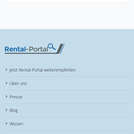
Jetzt Rental-Portal weiterempfehlen
Über uns
Presse
Blog
Wissen