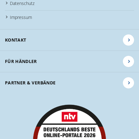
Datenschutz
Impressum
KONTAKT
FÜR HÄNDLER
PARTNER & VERBÄNDE