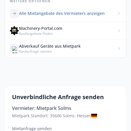
WEITERE OPTIONEN
Alle Mietangebote des Vermieters anzeigen
Machinery-Portal.com
Kaufangebote finden
Abverkauf Geräte aus Mietpark
Kaufanfrage starten
Unverbindliche Anfrage senden
Vermieter: Mietpark Solms
Mietpark Standort: 35606 Solms
|
Hessen
Mietanfrage senden