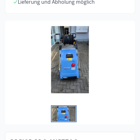
Lieferung und Abholung möglich