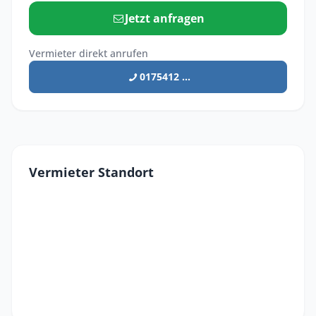
Jetzt anfragen
Vermieter direkt anrufen
0175412 ...
Vermieter Standort