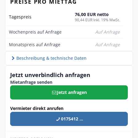
PREISE PRO MIETTAG
76,00 EUR netto
Tagespreis
90,44 EUR Inkl. 19% MwSt.
Wochenpreis auf Anfrage
Auf Anfrage
Monatspreis auf Anfrage
Auf Anfrage
Beschreibung & technische Daten
Jetzt unverbindlich anfragen
Mietanfrage senden
Jetzt anfragen
Vermieter direkt anrufen
0175412 ...