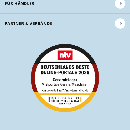
FÜR HÄNDLER
PARTNER & VERBÄNDE