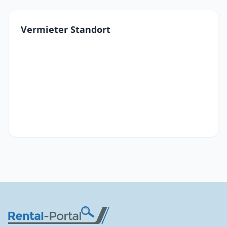
Vermieter Standort