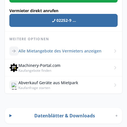
Vermieter direkt anrufen
02252-9 ...
WEITERE OPTIONEN
Alle Mietangebote des Vermieters anzeigen
Machinery-Portal.com
Kaufangebote finden
Abverkauf Geräte aus Mietpark
Kaufanfrage starten
Datenblätter & Downloads
+