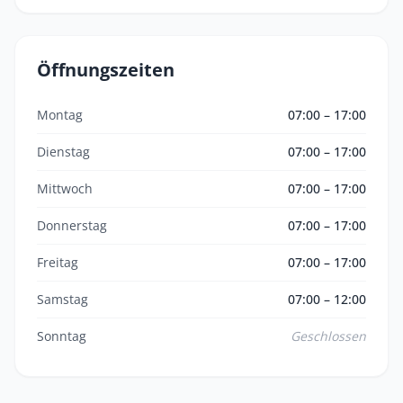
Öffnungszeiten
Montag
07:00 – 17:00
Dienstag
07:00 – 17:00
Mittwoch
07:00 – 17:00
Donnerstag
07:00 – 17:00
Freitag
07:00 – 17:00
Samstag
07:00 – 12:00
Sonntag
Geschlossen