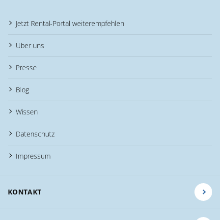
Jetzt Rental-Portal weiterempfehlen
Über uns
Presse
Blog
Wissen
Datenschutz
Impressum
KONTAKT