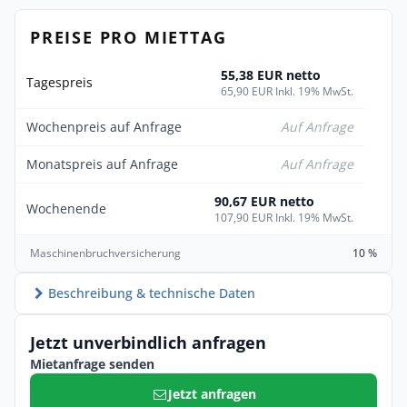
PREISE PRO MIETTAG
55,38 EUR netto
Tagespreis
65,90 EUR Inkl. 19% MwSt.
Wochenpreis auf Anfrage
Auf Anfrage
Monatspreis auf Anfrage
Auf Anfrage
90,67 EUR netto
Wochenende
107,90 EUR Inkl. 19% MwSt.
Maschinenbruchversicherung
10 %
Beschreibung & technische Daten
Jetzt unverbindlich anfragen
Mietanfrage senden
Jetzt anfragen