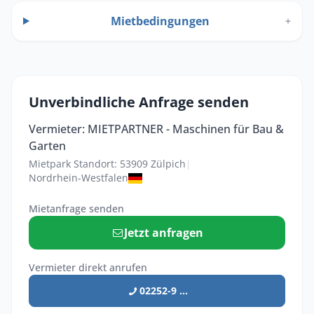
Mietbedingungen
+
Unverbindliche Anfrage senden
Vermieter: MIETPARTNER - Maschinen für Bau &
Garten
Mietpark Standort: 53909 Zülpich
|
Nordrhein-Westfalen
Mietanfrage senden
Jetzt anfragen
Vermieter direkt anrufen
02252-9 ...