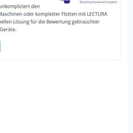
 unkompliziert den
 Maschinen oder kompletter Flotten mit LECTURA
onellen Lösung für die Bewertung gebrauchter
Geräte.