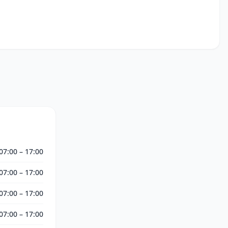
07:00 – 17:00
07:00 – 17:00
07:00 – 17:00
07:00 – 17:00