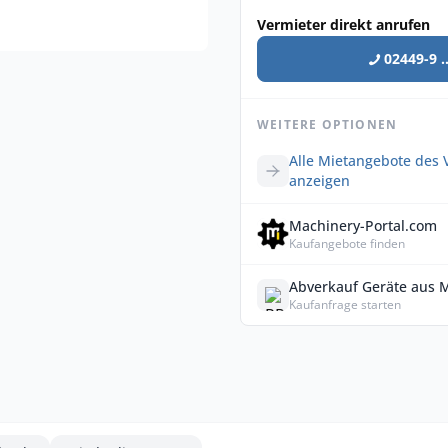
Vermieter direkt anrufen
02449-9 ..
WEITERE OPTIONEN
Alle Mietangebote des 
anzeigen
Machinery-Portal.com
Kaufangebote finden
Abverkauf Geräte aus 
Kaufanfrage starten