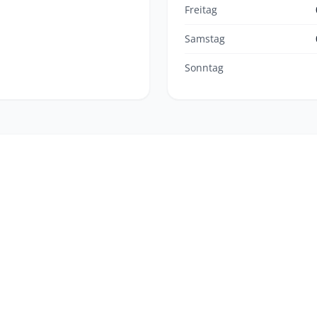
Freitag
Samstag
Sonntag