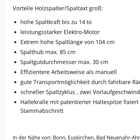
Vorteile Holzspalter/Spaltaxt groß:
hohe Spaltkraft bis zu 14 to
leistungsstarker Elektro-Motor
Extrem hohe Spaltlänge von 104 cm
Spalthub max. 85 cm
Spaltgutdurchmesser max. 30 cm
Effizientere Arbeitsweise als manuell
gute Transportmöglichkeit durch fahrbare Rä
schneller Spaltzyklus , zwei Vorlaufgeschwind
Haltekralle mit patentierter Haltespitze fixier
Stammabschnitt
In der Nähe von: Bonn, Euskirchen, Bad Neuenahr-Ahr