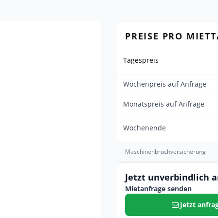
PREISE PRO MIET
Tagespreis
Wochenpreis auf Anfrage
Monatspreis auf Anfrage
Wochenende
Maschinenbruchversicherung
Jetzt unverbindlich 
Mietanfrage senden
Jetzt anfra