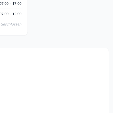
07:00 – 17:00
07:00 – 12:00
Geschlossen