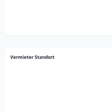
Vermieter Standort