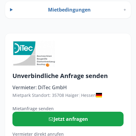
Mietbedingungen
+
Unverbindliche Anfrage senden
Vermieter: DiTec GmbH
Mietpark Standort: 35708 Haiger
|
Hessen
Mietanfrage senden
Jetzt anfragen
Vermieter direkt anrufen