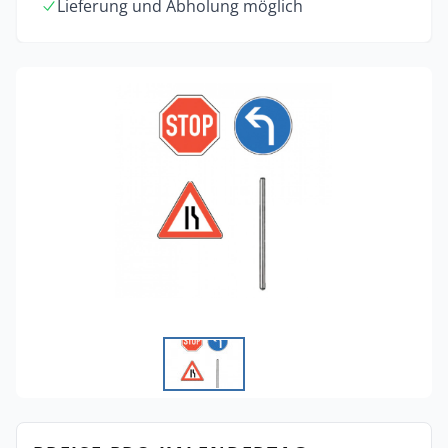
Lieferung und Abholung möglich