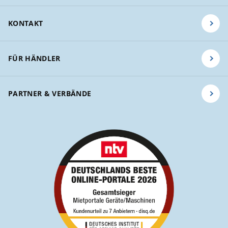
KONTAKT
FÜR HÄNDLER
PARTNER & VERBÄNDE