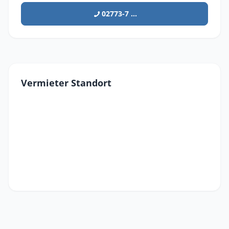
02773-7 ...
Vermieter Standort