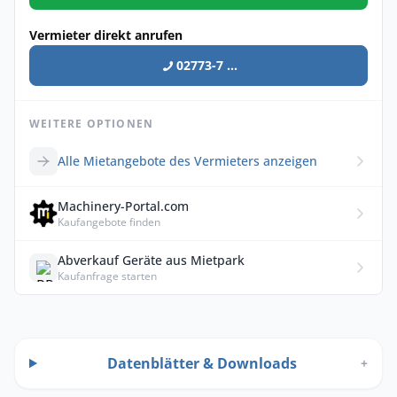
Vermieter direkt anrufen
02773-7 ...
WEITERE OPTIONEN
Alle Mietangebote des Vermieters anzeigen
Machinery-Portal.com
Kaufangebote finden
Abverkauf Geräte aus Mietpark
Kaufanfrage starten
Datenblätter & Downloads
+