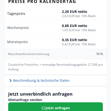
PREISE PRO KALENDERTAG
2,20 EUR netto
Tagespreis
2,62 EUR Inkl. 19% MwSt.
0,88 EUR netto
Wochenpreis
1,05 EUR Inkl. 19% MwSt.
0,35 EUR netto
Monatspreis
0,42 EUR Inkl. 19% MwSt.
Maschinenbruchversicherung
10 %
Zusätzliche Preisinfos: + einmalige Bereitstellungsgebühr 27,50€ pro
Auftrag
Beschreibung & technische Daten
Jetzt unverbindlich anfragen
Mietanfrage senden
Jetzt anfragen