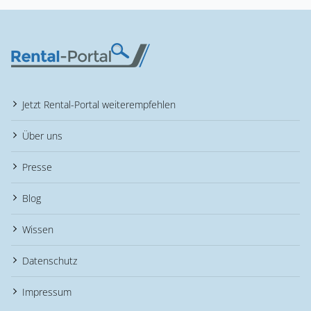
Jetzt Rental-Portal weiterempfehlen
Über uns
Presse
Blog
Wissen
Datenschutz
Impressum