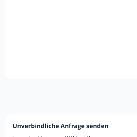
Unverbindliche Anfrage senden