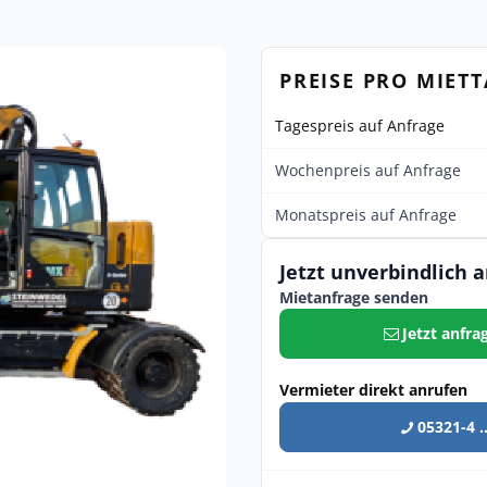
PREISE PRO MIET
Tagespreis auf Anfrage
Wochenpreis auf Anfrage
Monatspreis auf Anfrage
Jetzt unverbindlich 
Mietanfrage senden
Jetzt anfra
Vermieter direkt anrufen
05321-4 ..