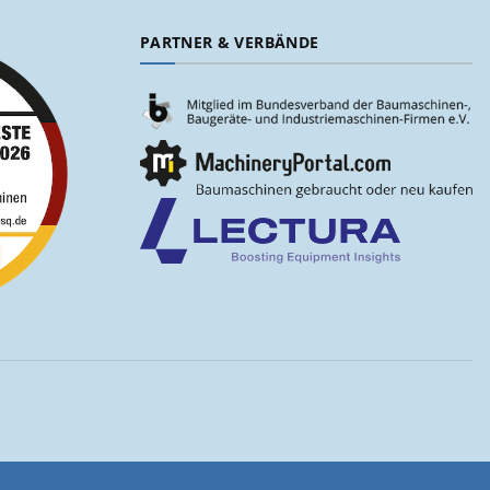
PARTNER & VERBÄNDE