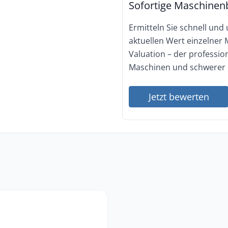
Sofortige Maschinen
Ermitteln Sie schnell und
aktuellen Wert einzelner
Valuation – der professi
Maschinen und schwerer 
Jetzt bewerten