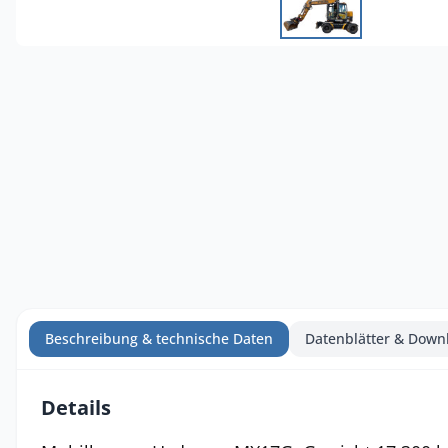
Beschreibung & technische Daten
Datenblätter & Down
Details