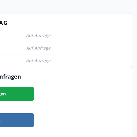
TAG
Auf Anfrage
Auf Anfrage
Auf Anfrage
anfragen
gen
.