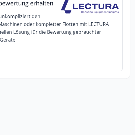
bewertung erhalten
 unkompliziert den
 Maschinen oder kompletter Flotten mit LECTURA
onellen Lösung für die Bewertung gebrauchter
Geräte.