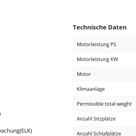
Technische Daten
Motorleistung PS
Motorleistung KW
Motor
Klimaanlage
Permissible total weight
)
Anzahl Sitzplätze
wachung(ELK)
Anzahl Schlafplätze