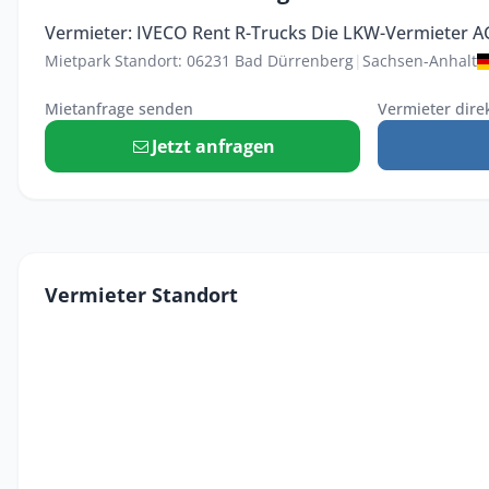
Vermieter: IVECO Rent R-Trucks Die LKW-Vermieter A
Mietpark Standort: 06231 Bad Dürrenberg
|
Sachsen-Anhalt
Mietanfrage senden
Vermieter dire
Jetzt anfragen
Vermieter Standort