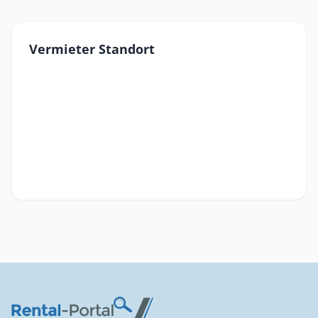
Vermieter Standort