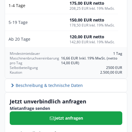
175,00 EUR netto
1-4 Tage
208,25 EUR Inkl. 19% MwSt.
150,00 EUR netto
5-19 Tage
178,50 EUR Inkl. 19% MwSt.
120,00 EUR netto
Ab 20 Tage
142,80 EUR Inkl. 19% MwSt.
Mindestmietdauer
1 Tag
Maschinenbruchvereinbarung
16,66 EUR Inkl. 19% MwSt. (netto
pro Tag
14,00 EUR)
Selbstbeteiligung
2500 EUR
Kaution
2.500,00 EUR
Beschreibung & technische Daten
Jetzt unverbindlich anfragen
Mietanfrage senden
Jetzt anfragen