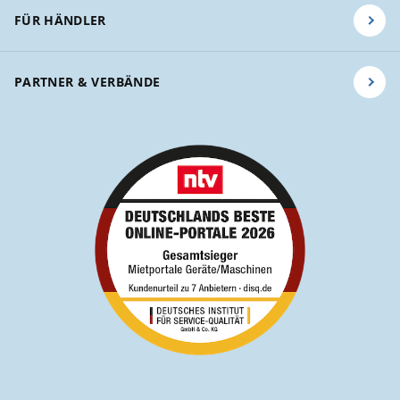
FÜR HÄNDLER
PARTNER & VERBÄNDE