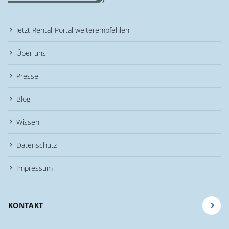
Jetzt Rental-Portal weiterempfehlen
Über uns
Presse
Blog
Wissen
Datenschutz
Impressum
KONTAKT