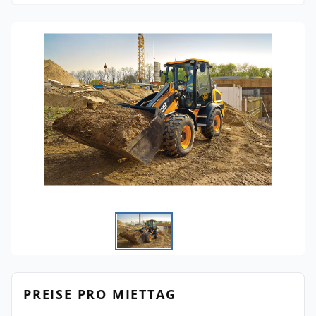
PREISE PRO MIETTAG