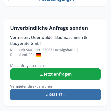
Unverbindliche Anfrage senden
Vermieter: Odenwälder Baumaschinen &
Baugeräte GmbH
Mietpark Standort: 67063 Ludwigshafen
|
Rheinland-Pfalz
Mietanfrage senden
Jetzt anfragen
Vermieter direkt anrufen
0621-67 ...