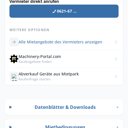
Vermieter direkt anrufen
0621-67 ...
WEITERE OPTIONEN
Alle Mietangebote des Vermieters anzeigen
Machinery-Portal.com
Kaufangebote finden
Abverkauf Geräte aus Mietpark
Kaufanfrage starten
Datenblätter & Downloads
+
Mietbedingungen
+