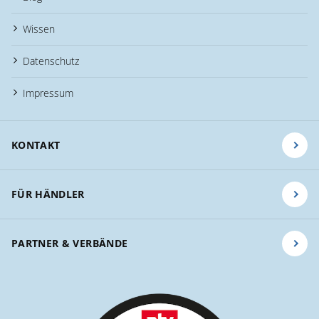
Wissen
Datenschutz
Impressum
KONTAKT
FÜR HÄNDLER
PARTNER & VERBÄNDE