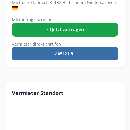
Mietpark Standort: 31137 Hildesheim
|
Niedersachsen
Mietanfrage senden
Jetzt anfragen
Vermieter direkt anrufen
05121-9 ...
Vermieter Standort