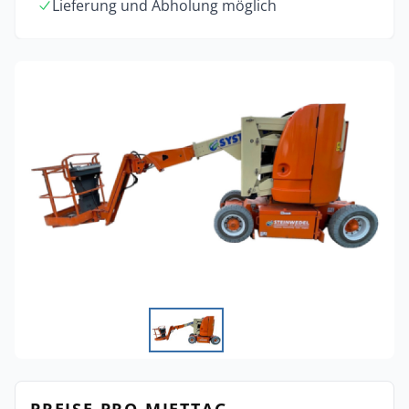
Lieferung und Abholung möglich
PREISE PRO MIETTAG