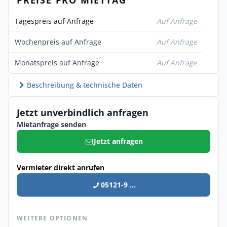
Tagespreis auf Anfrage
Auf Anfrage
Wochenpreis auf Anfrage
Auf Anfrage
Monatspreis auf Anfrage
Auf Anfrage
Beschreibung & technische Daten
Jetzt unverbindlich anfragen
Mietanfrage senden
Jetzt anfragen
Vermieter direkt anrufen
05121-9 ...
WEITERE OPTIONEN