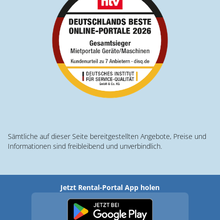
Sämtliche auf dieser Seite bereitgestellten Angebote, Preise und
Informationen sind freibleibend und unverbindlich.
Jetzt Rental-Portal App holen