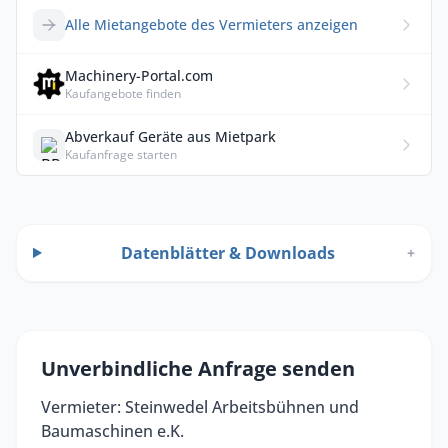
Alle Mietangebote des Vermieters anzeigen
Machinery-Portal.com
Kaufangebote finden
Abverkauf Geräte aus Mietpark
Kaufanfrage starten
Datenblätter & Downloads
+
Unverbindliche Anfrage senden
Vermieter: Steinwedel Arbeitsbühnen und
Baumaschinen e.K.