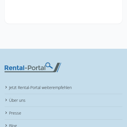
Jetzt Rental-Portal weiterempfehlen
Über uns
Presse
Blog