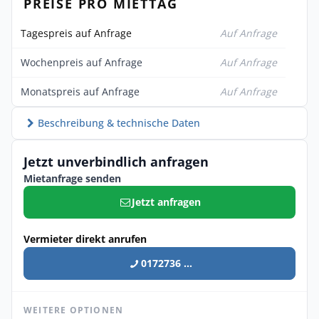
PREISE PRO MIETTAG
Tagespreis auf Anfrage
Auf Anfrage
Wochenpreis auf Anfrage
Auf Anfrage
Monatspreis auf Anfrage
Auf Anfrage
Beschreibung & technische Daten
Jetzt unverbindlich anfragen
Mietanfrage senden
Jetzt anfragen
Vermieter direkt anrufen
0172736 ...
WEITERE OPTIONEN