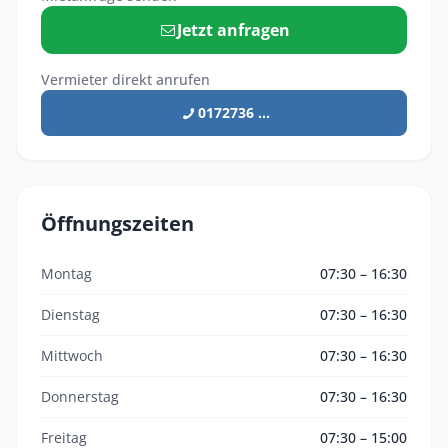
Jetzt anfragen
Vermieter direkt anrufen
0172736 ...
Öffnungszeiten
Montag
07:30 – 16:30
Dienstag
07:30 – 16:30
Mittwoch
07:30 – 16:30
Donnerstag
07:30 – 16:30
Freitag
07:30 – 15:00