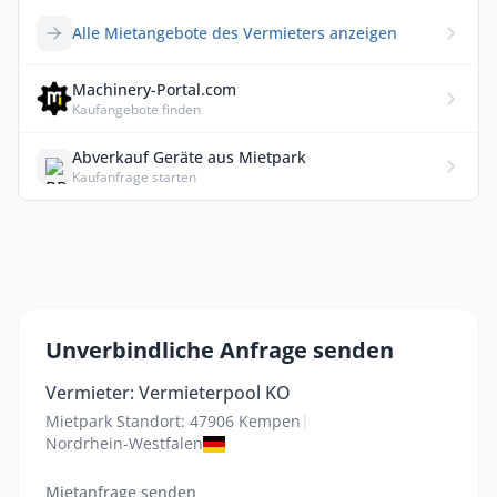
Alle Mietangebote des Vermieters anzeigen
Machinery-Portal.com
Kaufangebote finden
Abverkauf Geräte aus Mietpark
Kaufanfrage starten
Unverbindliche Anfrage senden
Vermieter: Vermieterpool KO
Mietpark Standort: 47906 Kempen
|
Nordrhein-Westfalen
Mietanfrage senden