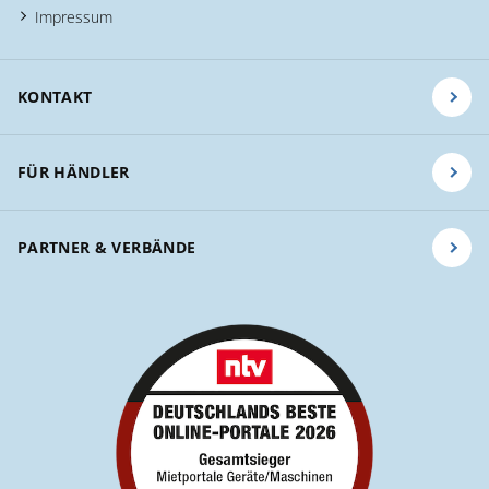
Impressum
KONTAKT
FÜR HÄNDLER
PARTNER & VERBÄNDE