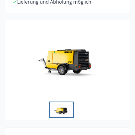
Lieferung und Abholung möglich