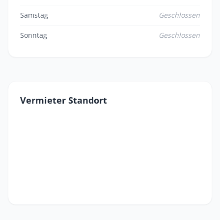
Samstag
Geschlossen
Sonntag
Geschlossen
Vermieter Standort