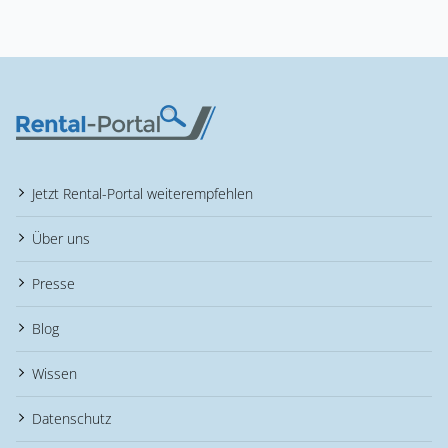
Jetzt Rental-Portal weiterempfehlen
Über uns
Presse
Blog
Wissen
Datenschutz