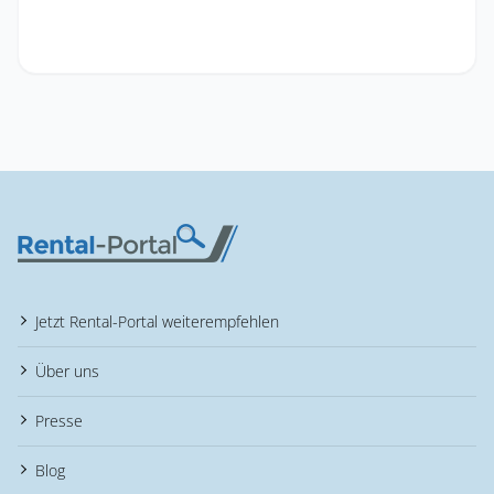
Jetzt Rental-Portal weiterempfehlen
Über uns
Presse
Blog