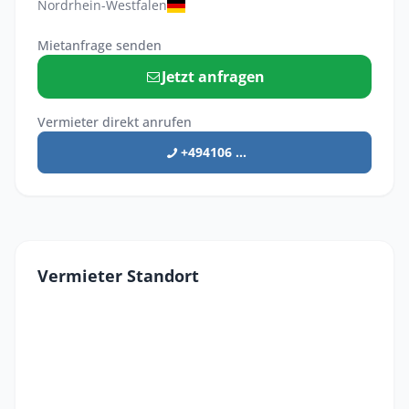
Nordrhein-Westfalen
Mietanfrage senden
Jetzt anfragen
Vermieter direkt anrufen
+494106 ...
Vermieter Standort