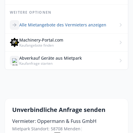
WEITERE OPTIONEN
Alle Mietangebote des Vermieters anzeigen
Machinery-Portal.com
Kaufangebote finden
Abverkauf Geräte aus Mietpark
Kaufanfrage starten
Unverbindliche Anfrage senden
Vermieter: Oppermann & Fuss GmbH
Mietpark Standort: 58708 Menden
|