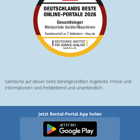
Sämtliche auf dieser Seite bereitgestellten Angebote, Preise und
Informationen sind freibleibend und unverbindlich.
Jetzt Rental-Portal App holen