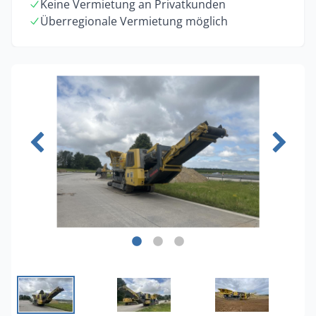
Keine Vermietung an Privatkunden
Überregionale Vermietung möglich