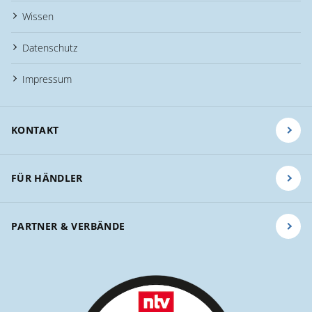
Wissen
Datenschutz
Impressum
KONTAKT
FÜR HÄNDLER
PARTNER & VERBÄNDE