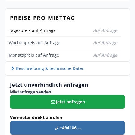
PREISE PRO MIETTAG
Tagespreis auf Anfrage
Auf Anfrage
Wochenpreis auf Anfrage
Auf Anfrage
Monatspreis auf Anfrage
Auf Anfrage
Beschreibung & technische Daten
Jetzt unverbindlich anfragen
Mietanfrage senden
Jetzt anfragen
Vermieter direkt anrufen
+494106 ...