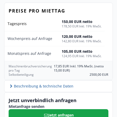
PREISE PRO MIETTAG
150,00 EUR netto
Tagespreis
178,50 EUR Inkl. 19% MwSt.
120,00 EUR netto
Wochenpreis auf Anfrage
142,80 EUR Inkl. 19% MwSt.
105,00 EUR netto
Monatspreis auf Anfrage
124,95 EUR Inkl. 19% MwSt.
Maschinenbruchversicherung
17,85 EUR Inkl. 19% MwSt. (netto
pro Tag
15,00 EUR)
Selbstbeteiligung
2500,00 EUR
Beschreibung & technische Daten
Jetzt unverbindlich anfragen
Mietanfrage senden
Jetzt anfragen