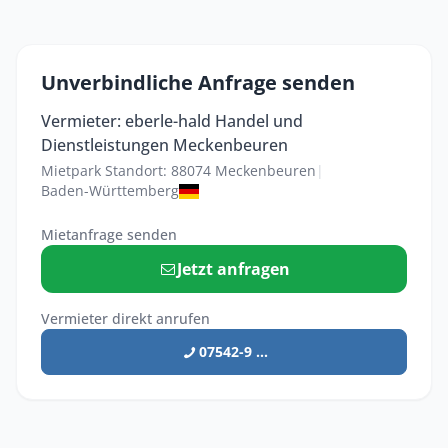
Unverbindliche Anfrage senden
Vermieter: eberle-hald Handel und
Dienstleistungen Meckenbeuren
Mietpark Standort: 88074 Meckenbeuren
|
Baden-Württemberg
Mietanfrage senden
Jetzt anfragen
Vermieter direkt anrufen
07542-9 ...