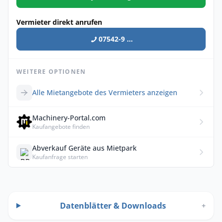
Vermieter direkt anrufen
07542-9 ...
WEITERE OPTIONEN
Alle Mietangebote des Vermieters anzeigen
Machinery-Portal.com
Kaufangebote finden
Abverkauf Geräte aus Mietpark
Kaufanfrage starten
Datenblätter & Downloads
+