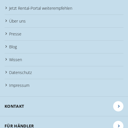
Jetzt Rental-Portal weiterempfehlen
Über uns
Presse
Blog
Wissen
Datenschutz
Impressum
KONTAKT
FÜR HÄNDLER