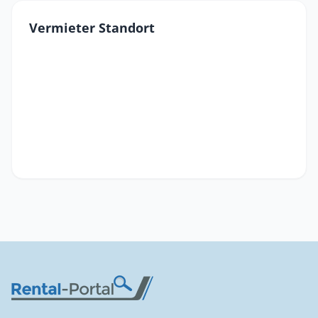
Vermieter Standort