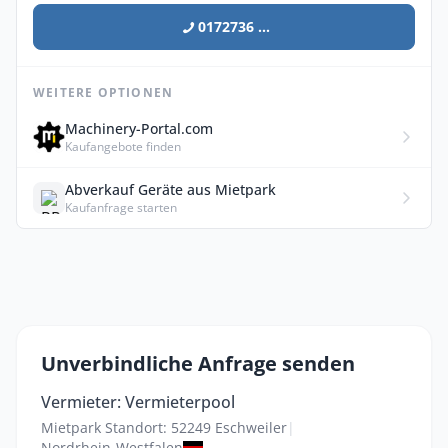
0172736 ...
WEITERE OPTIONEN
Machinery-Portal.com
Kaufangebote finden
Abverkauf Geräte aus Mietpark
Kaufanfrage starten
Unverbindliche Anfrage senden
Vermieter: Vermieterpool
Mietpark Standort: 52249 Eschweiler
|
Nordrhein-Westfalen