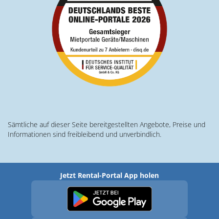
Sämtliche auf dieser Seite bereitgestellten Angebote, Preise und
Informationen sind freibleibend und unverbindlich.
Jetzt Rental-Portal App holen