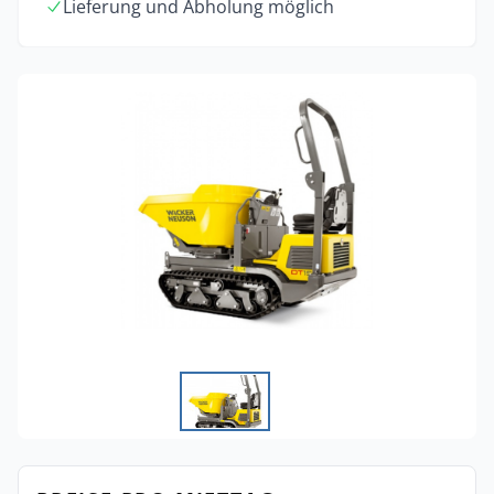
Lieferung und Abholung möglich