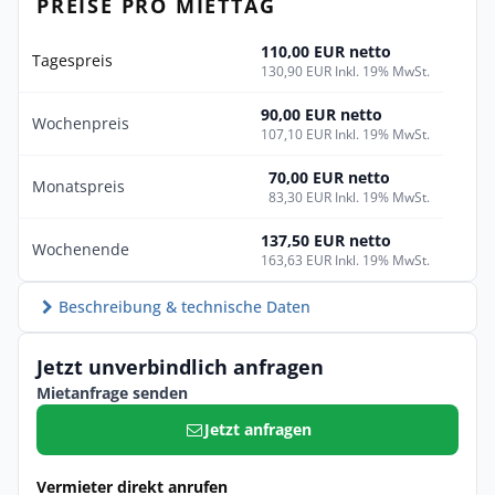
PREISE PRO MIETTAG
110,00 EUR netto
Tagespreis
130,90 EUR Inkl. 19% MwSt.
90,00 EUR netto
Wochenpreis
107,10 EUR Inkl. 19% MwSt.
70,00 EUR netto
Monatspreis
83,30 EUR Inkl. 19% MwSt.
137,50 EUR netto
Wochenende
163,63 EUR Inkl. 19% MwSt.
Beschreibung & technische Daten
Jetzt unverbindlich anfragen
Mietanfrage senden
Jetzt anfragen
Vermieter direkt anrufen