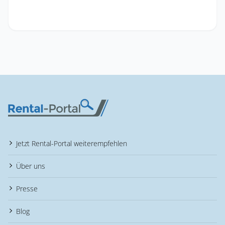
Jetzt Rental-Portal weiterempfehlen
Über uns
Presse
Blog