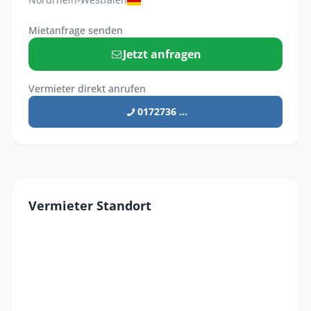
Mietanfrage senden
Jetzt anfragen
Vermieter direkt anrufen
0172736 ...
Vermieter Standort