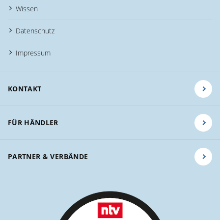
Wissen
Datenschutz
Impressum
KONTAKT
FÜR HÄNDLER
PARTNER & VERBÄNDE