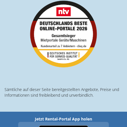
Sämtliche auf dieser Seite bereitgestellten Angebote, Preise und
Informationen sind freibleibend und unverbindlich.
Jetzt Rental-Portal App holen