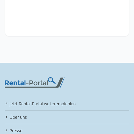
Jetzt Rental-Portal weiterempfehlen
Über uns
Presse