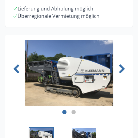
Lieferung und Abholung möglich
Überregionale Vermietung möglich