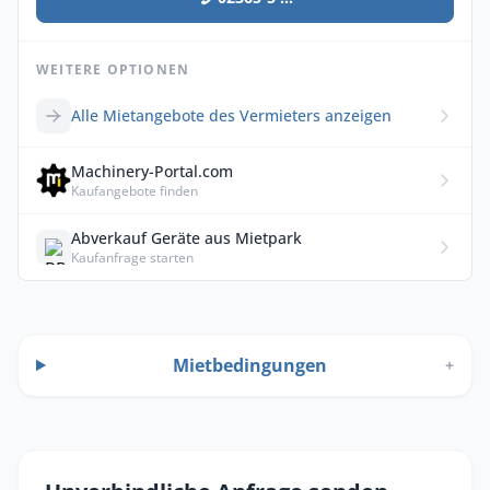
WEITERE OPTIONEN
Alle Mietangebote des Vermieters anzeigen
Machinery-Portal.com
Kaufangebote finden
Abverkauf Geräte aus Mietpark
Kaufanfrage starten
Mietbedingungen
+