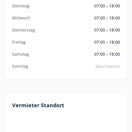
Dienstag
07:00 – 18:00
Mittwoch
07:00 – 18:00
Donnerstag
07:00 – 18:00
Freitag
07:00 – 18:00
Samstag
07:00 – 18:00
Sonntag
Geschlossen
Vermieter Standort