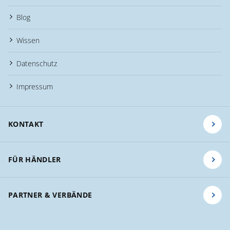
Blog
Wissen
Datenschutz
Impressum
KONTAKT
FÜR HÄNDLER
PARTNER & VERBÄNDE