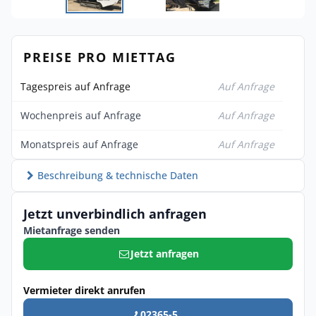
PREISE PRO MIETTAG
Tagespreis auf Anfrage
Auf Anfrage
Wochenpreis auf Anfrage
Auf Anfrage
Monatspreis auf Anfrage
Auf Anfrage
Beschreibung & technische Daten
Jetzt unverbindlich anfragen
Mietanfrage senden
Jetzt anfragen
Vermieter direkt anrufen
02365-5 ...