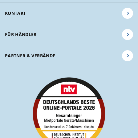
KONTAKT
FÜR HÄNDLER
PARTNER & VERBÄNDE