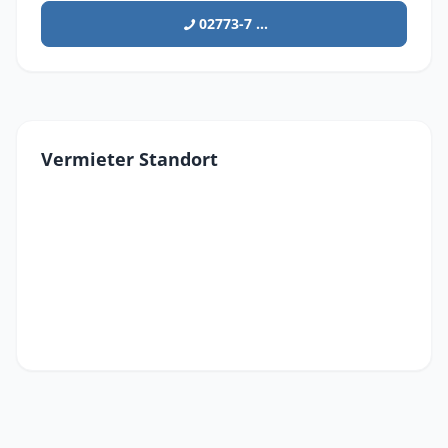
02773-7 ...
Vermieter Standort