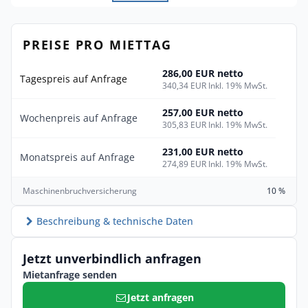
PREISE PRO MIETTAG
286,00 EUR netto
Tagespreis auf Anfrage
340,34 EUR Inkl. 19% MwSt.
257,00 EUR netto
Wochenpreis auf Anfrage
305,83 EUR Inkl. 19% MwSt.
231,00 EUR netto
Monatspreis auf Anfrage
274,89 EUR Inkl. 19% MwSt.
Maschinenbruchversicherung
10 %
Beschreibung & technische Daten
Jetzt unverbindlich anfragen
Mietanfrage senden
Jetzt anfragen