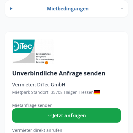
Mietbedingungen
+
Unverbindliche Anfrage senden
Vermieter: DiTec GmbH
Mietpark Standort: 35708 Haiger
|
Hessen
Mietanfrage senden
Jetzt anfragen
Vermieter direkt anrufen