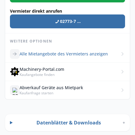
Vermieter direkt anrufen
02773-7 ...
WEITERE OPTIONEN
Alle Mietangebote des Vermieters anzeigen
Machinery-Portal.com
Kaufangebote finden
Abverkauf Geräte aus Mietpark
Kaufanfrage starten
Datenblätter & Downloads
+