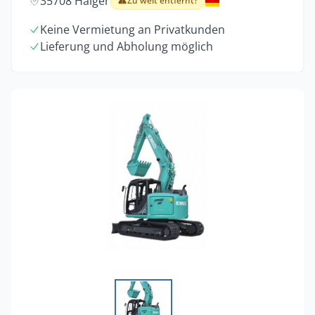
35708 Haiger
Zu weit entfernt?
Keine Vermietung an Privatkunden
Lieferung und Abholung möglich