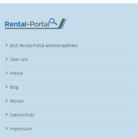
Jetzt Rental-Portal weiterempfehlen
Über uns
Presse
Blog
Wissen
Datenschutz
Impressum