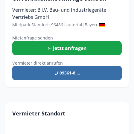
Vermieter: B.i.V. Bau- und Industriegeräte
Vertriebs GmbH
Mietpark Standort: 96486 Lautertal
|
Bayern
Mietanfrage senden
Jetzt anfragen
Vermieter direkt anrufen
09561-8 ...
Vermieter Standort