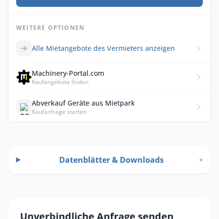
WEITERE OPTIONEN
Alle Mietangebote des Vermieters anzeigen
Machinery-Portal.com
Kaufangebote finden
Abverkauf Geräte aus Mietpark
Kaufanfrage starten
Datenblätter & Downloads
+
Unverbindliche Anfrage senden