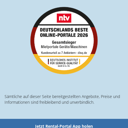
Sämtliche auf dieser Seite bereitgestellten Angebote, Preise und
Informationen sind freibleibend und unverbindlich.
Jetzt Rental-Portal App holen