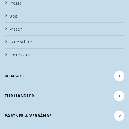
Presse
Blog
Wissen
Datenschutz
Impressum
KONTAKT
FÜR HÄNDLER
PARTNER & VERBÄNDE