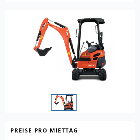
PREISE PRO MIETTAG