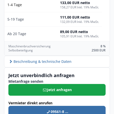
133,00 EUR netto
1-4 Tage
158,27 EUR Inkl. 19% MwSt.
111,00 EUR netto
5-19 Tage
132,09 EUR Inkl. 19% MwSt.
89,00 EUR netto
Ab 20 Tage
105,91 EUR Inkl. 19% MwSt.
Maschinenbruchversicherung
8 %
Selbstbeteiligung
2500 EUR
Beschreibung & technische Daten
Jetzt unverbindlich anfragen
Mietanfrage senden
Jetzt anfragen
Vermieter direkt anrufen
09561-8 ...