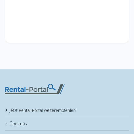
Jetzt Rental-Portal weiterempfehlen
Über uns