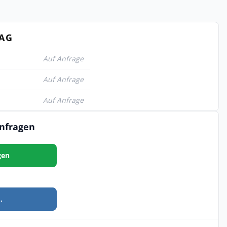
TAG
Auf Anfrage
Auf Anfrage
Auf Anfrage
anfragen
gen
.