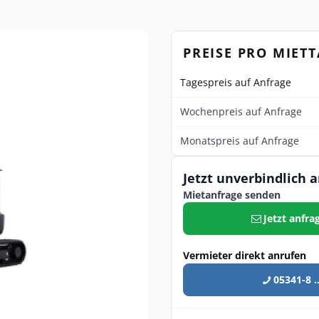
PREISE PRO MIET
Tagespreis auf Anfrage
Wochenpreis auf Anfrage
Monatspreis auf Anfrage
Jetzt unverbindlich 
Mietanfrage senden
Jetzt anfra
Vermieter direkt anrufen
05341-8 ..