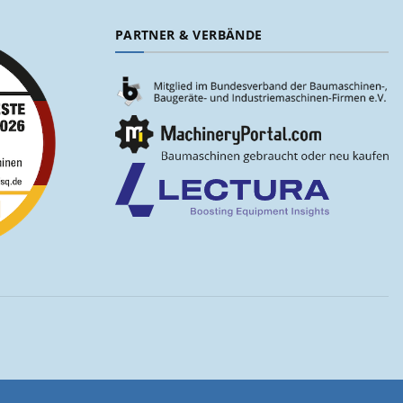
PARTNER & VERBÄNDE