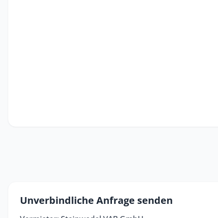
Unverbindliche Anfrage senden