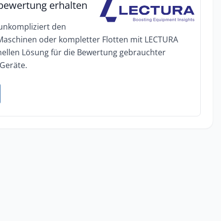
bewertung erhalten
 unkompliziert den
 Maschinen oder kompletter Flotten mit LECTURA
onellen Lösung für die Bewertung gebrauchter
Geräte.