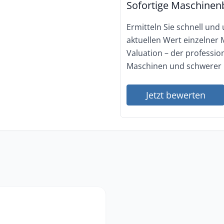
Sofortige Maschinen
Ermitteln Sie schnell und
aktuellen Wert einzelner
Valuation – der professi
Maschinen und schwerer 
Jetzt bewerten