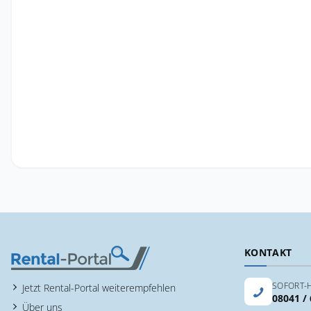
KONTAKT
SOFORT-H
Jetzt Rental-Portal weiterempfehlen
08041 /
Über uns