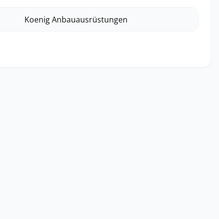
Koenig Anbauausrüstungen