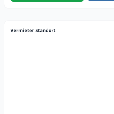
Vermieter Standort