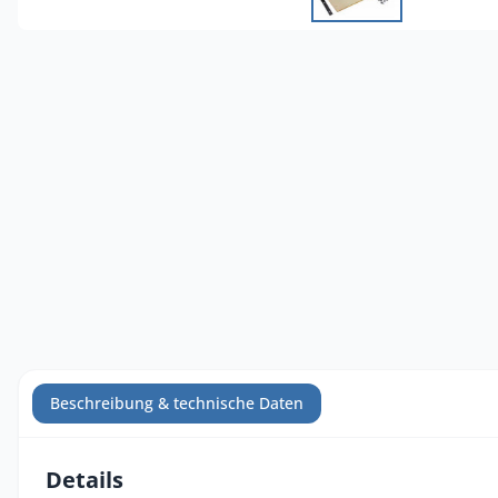
Beschreibung & technische Daten
Details