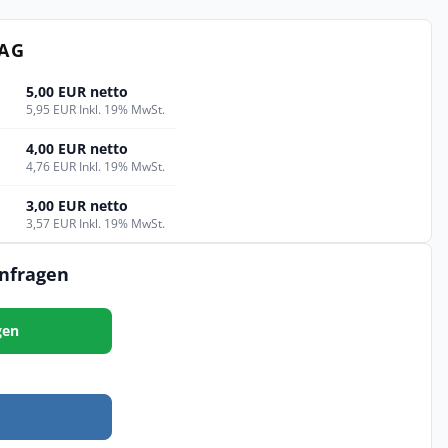
TAG
5,00 EUR netto
5,95 EUR Inkl. 19% MwSt.
4,00 EUR netto
4,76 EUR Inkl. 19% MwSt.
3,00 EUR netto
3,57 EUR Inkl. 19% MwSt.
anfragen
gen