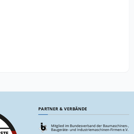
PARTNER & VERBÄNDE