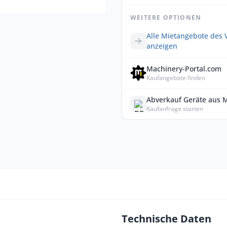
WEITERE OPTIONEN
Alle Mietangebote des 
anzeigen
Machinery-Portal.com
Kaufangebote finden
Abverkauf Geräte aus 
Kaufanfrage starten
Technische Daten