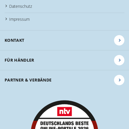
Datenschutz
Impressum
KONTAKT
FÜR HÄNDLER
PARTNER & VERBÄNDE