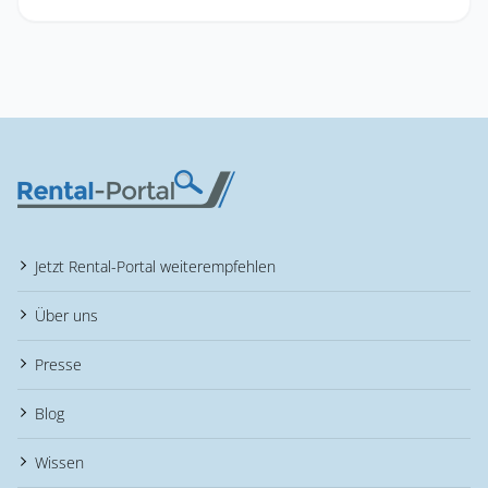
Jetzt Rental-Portal weiterempfehlen
Über uns
Presse
Blog
Wissen