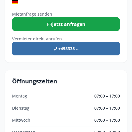
Mietanfrage senden
Jetzt anfragen
Vermieter direkt anrufen
+493335 ...
Öffnungszeiten
Montag
07:00 – 17:00
Dienstag
07:00 – 17:00
Mittwoch
07:00 – 17:00