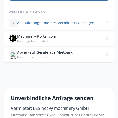
WEITERE OPTIONEN
Alle Mietangebote des Vermieters anzeigen
Machinery-Portal.com
Kaufangebote finden
Abverkauf Geräte aus Mietpark
Kaufanfrage starten
Unverbindliche Anfrage senden
Vermieter: BSS heavy machinery GmbH
Mietpark Standort: 16244 Finowfurt bei Berlin
|
Berlin