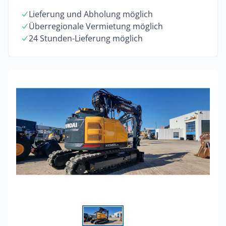
Lieferung und Abholung möglich
Überregionale Vermietung möglich
24 Stunden-Lieferung möglich