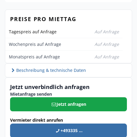
PREISE PRO MIETTAG
Tagespreis auf Anfrage
Auf Anfrage
Wochenpreis auf Anfrage
Auf Anfrage
Monatspreis auf Anfrage
Auf Anfrage
Beschreibung & technische Daten
Jetzt unverbindlich anfragen
Mietanfrage senden
Jetzt anfragen
Vermieter direkt anrufen
+493335 ...