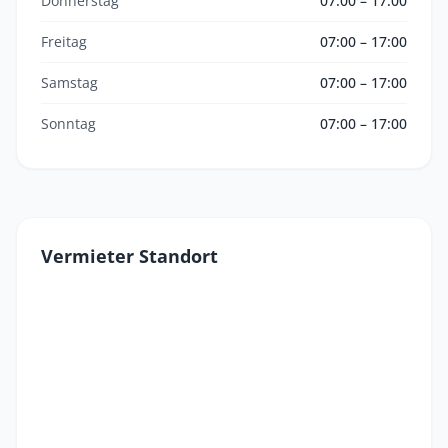
Donnerstag
07:00 – 17:00
Freitag
07:00 – 17:00
Samstag
07:00 – 17:00
Sonntag
07:00 – 17:00
Vermieter Standort