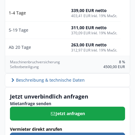
339,00 EUR netto
1-4 Tage
403,41 EUR Inkl. 19% MwSt.
311,00 EUR netto
5-19 Tage
370,09 EUR Inkl. 19% MwSt.
263,00 EUR netto
Ab 20 Tage
312,97 EUR Inkl. 19% MwSt.
Maschinenbruchversicherung
8 %
Selbstbeteiligung
4500,00 EUR
Beschreibung & technische Daten
Jetzt unverbindlich anfragen
Mietanfrage senden
Jetzt anfragen
Vermieter direkt anrufen