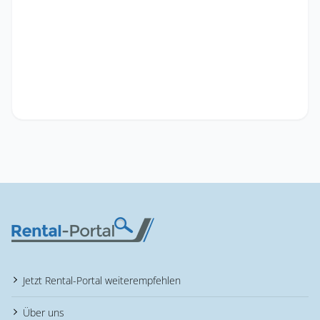
Jetzt Rental-Portal weiterempfehlen
Über uns