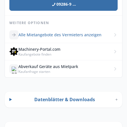
09286-9 ...
WEITERE OPTIONEN
Alle Mietangebote des Vermieters anzeigen
Machinery-Portal.com
Kaufangebote finden
Abverkauf Geräte aus Mietpark
Kaufanfrage starten
Datenblätter & Downloads
+