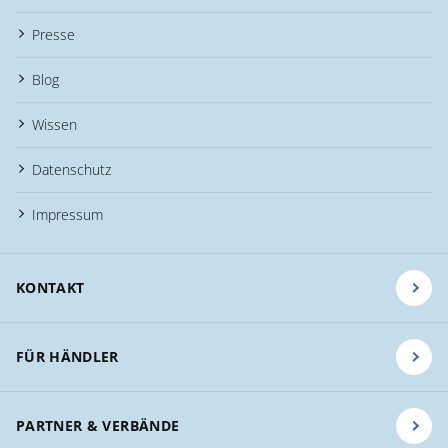
Presse
Blog
Wissen
Datenschutz
Impressum
KONTAKT
FÜR HÄNDLER
PARTNER & VERBÄNDE