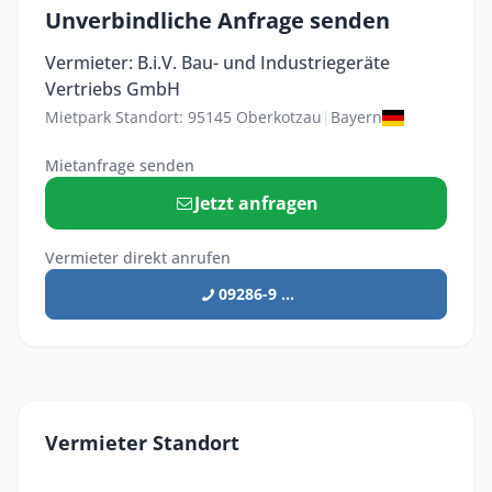
Unverbindliche Anfrage senden
Vermieter: B.i.V. Bau- und Industriegeräte
Vertriebs GmbH
Mietpark Standort: 95145 Oberkotzau
|
Bayern
Mietanfrage senden
Jetzt anfragen
Vermieter direkt anrufen
09286-9 ...
Vermieter Standort