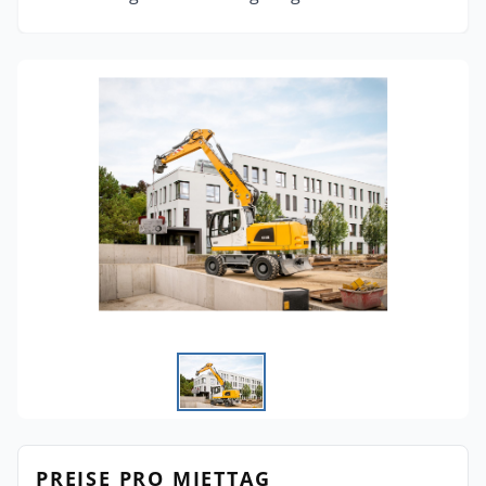
PREISE PRO MIETTAG