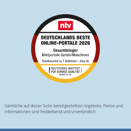
Sämtliche auf dieser Seite bereitgestellten Angebote, Preise und
Informationen sind freibleibend und unverbindlich.