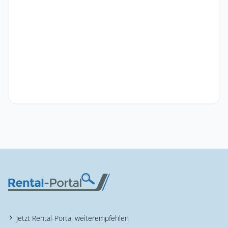
Jetzt Rental-Portal weiterempfehlen