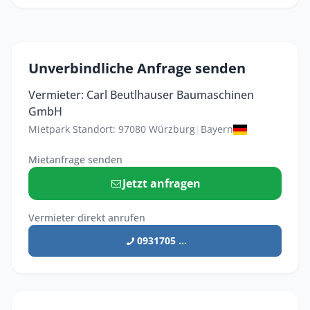
Unverbindliche Anfrage senden
Vermieter: Carl Beutlhauser Baumaschinen
GmbH
Mietpark Standort: 97080 Würzburg
|
Bayern
Mietanfrage senden
Jetzt anfragen
Vermieter direkt anrufen
0931705 ...