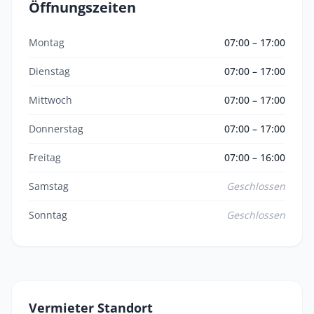
Öffnungszeiten
Montag
07:00 – 17:00
Dienstag
07:00 – 17:00
Mittwoch
07:00 – 17:00
Donnerstag
07:00 – 17:00
Freitag
07:00 – 16:00
Samstag
Geschlossen
Sonntag
Geschlossen
Vermieter Standort