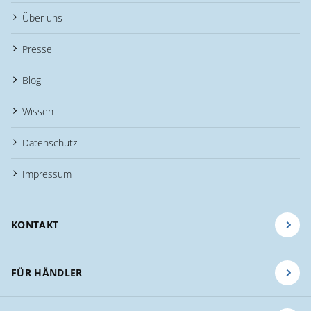
Über uns
Presse
Blog
Wissen
Datenschutz
Impressum
KONTAKT
FÜR HÄNDLER