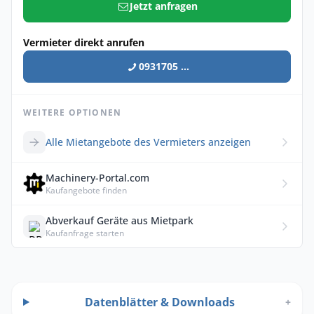
Jetzt anfragen
Vermieter direkt anrufen
0931705 ...
WEITERE OPTIONEN
Alle Mietangebote des Vermieters anzeigen
Machinery-Portal.com
Kaufangebote finden
Abverkauf Geräte aus Mietpark
Kaufanfrage starten
Datenblätter & Downloads
+