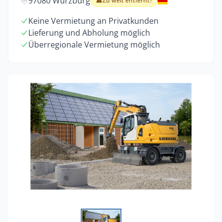
97080 Würzburg
Zu weit entfernt?
Keine Vermietung an Privatkunden
Lieferung und Abholung möglich
Überregionale Vermietung möglich