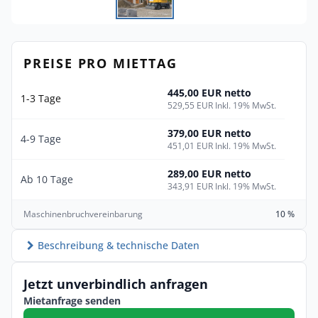
PREISE PRO MIETTAG
445,00 EUR netto
1-3 Tage
529,55 EUR Inkl. 19% MwSt.
379,00 EUR netto
4-9 Tage
451,01 EUR Inkl. 19% MwSt.
289,00 EUR netto
Ab 10 Tage
343,91 EUR Inkl. 19% MwSt.
Maschinenbruchvereinbarung
10 %
Beschreibung & technische Daten
Jetzt unverbindlich anfragen
Mietanfrage senden