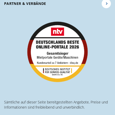
PARTNER & VERBÄNDE
Sämtliche auf dieser Seite bereitgestellten Angebote, Preise und
Informationen sind freibleibend und unverbindlich.