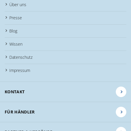
Über uns
Presse
Blog
Wissen
Datenschutz
Impressum
KONTAKT
FÜR HÄNDLER