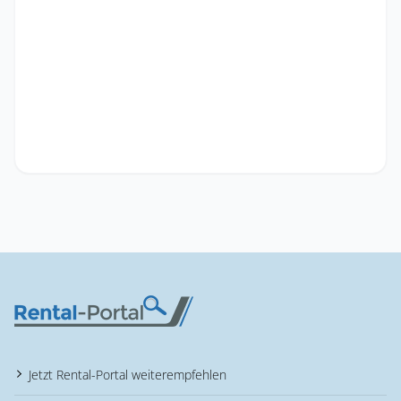
Jetzt Rental-Portal weiterempfehlen