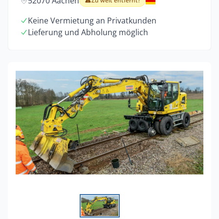
52070 Aachen
Zu weit entfernt?
Keine Vermietung an Privatkunden
Lieferung und Abholung möglich