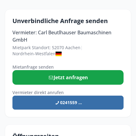
Unverbindliche Anfrage senden
Vermieter: Carl Beutlhauser Baumaschinen
GmbH
Mietpark Standort: 52070 Aachen
|
Nordrhein-Westfalen
Mietanfrage senden
Jetzt anfragen
Vermieter direkt anrufen
0241559 ...