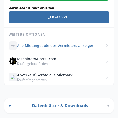
Vermieter direkt anrufen
0241559 ...
WEITERE OPTIONEN
Alle Mietangebote des Vermieters anzeigen
Machinery-Portal.com
Kaufangebote finden
Abverkauf Geräte aus Mietpark
Kaufanfrage starten
Datenblätter & Downloads
+