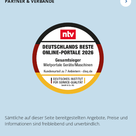
PARTNER & VERBÄNDE
Sämtliche auf dieser Seite bereitgestellten Angebote, Preise und
Informationen sind freibleibend und unverbindlich.