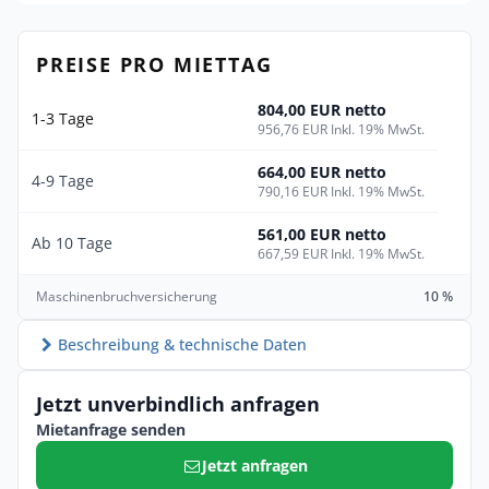
PREISE PRO MIETTAG
804,00 EUR netto
1-3 Tage
956,76 EUR Inkl. 19% MwSt.
664,00 EUR netto
4-9 Tage
790,16 EUR Inkl. 19% MwSt.
561,00 EUR netto
Ab 10 Tage
667,59 EUR Inkl. 19% MwSt.
Maschinenbruchversicherung
10 %
Beschreibung & technische Daten
Jetzt unverbindlich anfragen
Mietanfrage senden
Jetzt anfragen