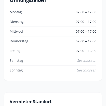
Öffnungszeiten
Montag
07:00 – 17:00
Dienstag
07:00 – 17:00
Mittwoch
07:00 – 17:00
Donnerstag
07:00 – 17:00
Freitag
07:00 – 16:00
Samstag
Geschlossen
Sonntag
Geschlossen
Vermieter Standort