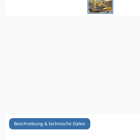
Beschreibung & technische Daten