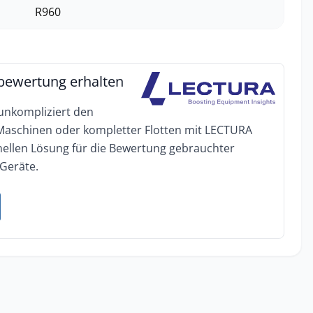
R960
bewertung erhalten
 unkompliziert den
 Maschinen oder kompletter Flotten mit LECTURA
onellen Lösung für die Bewertung gebrauchter
Geräte.