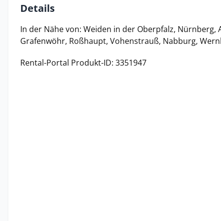
Details
In der Nähe von: Weiden in der Oberpfalz, Nürnberg, 
Grafenwöhr, Roßhaupt, Vohenstrauß, Nabburg, Wernb
Rental-Portal Produkt-ID: 3351947