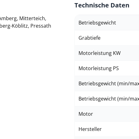
Technische Daten
Amberg, Mitterteich,
Betriebsgewicht
erg-Köblitz, Pressath
Grabtiefe
Motorleistung KW
Motorleistung PS
Betriebsgewicht (min/max
Betriebsgewicht (min/max
Motor
Hersteller