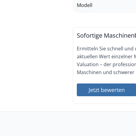
Modell
Sofortige Maschinen
Ermitteln Sie schnell und
aktuellen Wert einzelner
Valuation – der professi
Maschinen und schwerer 
Jetzt bewerten