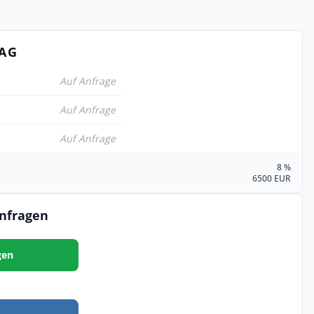
TAG
Auf Anfrage
Auf Anfrage
Auf Anfrage
8 %
6500 EUR
anfragen
gen