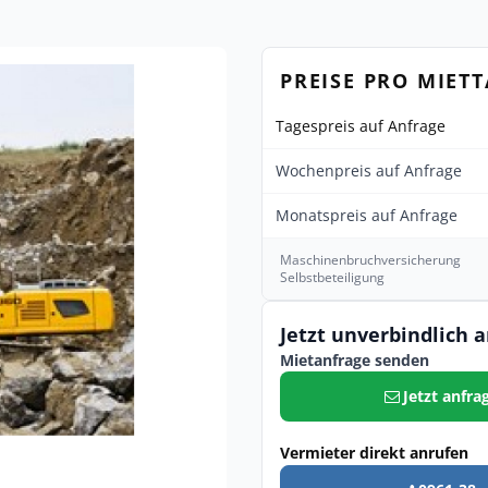
PREISE PRO MIET
Tagespreis auf Anfrage
Wochenpreis auf Anfrage
Monatspreis auf Anfrage
Maschinenbruchversicherung
Selbstbeteiligung
Jetzt unverbindlich 
Mietanfrage senden
Jetzt anfra
Vermieter direkt anrufen