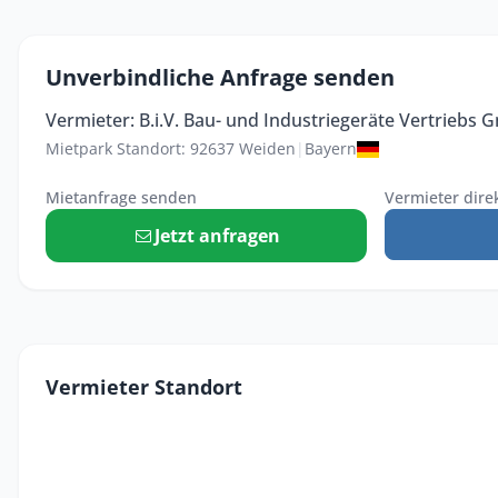
Unverbindliche Anfrage senden
Vermieter: B.i.V. Bau- und Industriegeräte Vertriebs
Mietpark Standort: 92637 Weiden
|
Bayern
Mietanfrage senden
Vermieter dire
Jetzt anfragen
Vermieter Standort