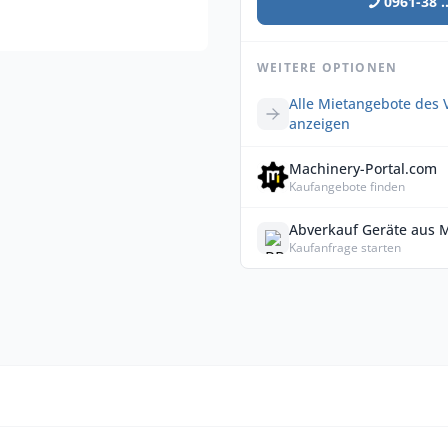
0961-38 ..
WEITERE OPTIONEN
Alle Mietangebote des 
anzeigen
Machinery-Portal.com
Kaufangebote finden
Abverkauf Geräte aus 
Kaufanfrage starten