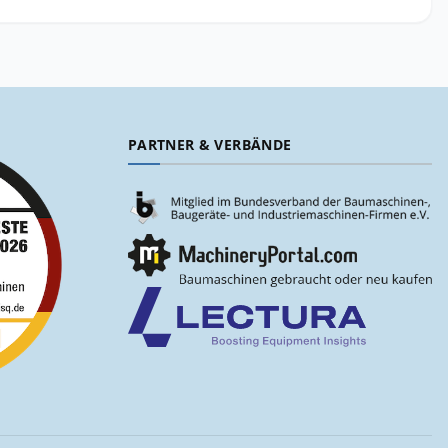
PARTNER & VERBÄNDE