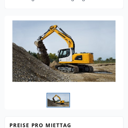
PREISE PRO MIETTAG