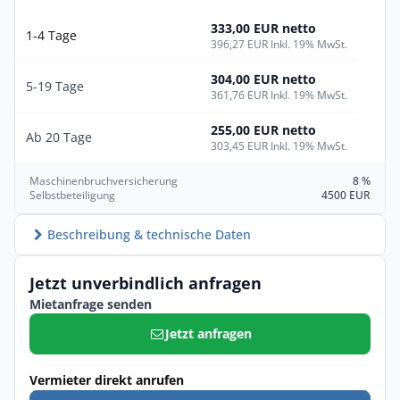
333,00 EUR netto
1-4 Tage
396,27 EUR Inkl. 19% MwSt.
304,00 EUR netto
5-19 Tage
361,76 EUR Inkl. 19% MwSt.
255,00 EUR netto
Ab 20 Tage
303,45 EUR Inkl. 19% MwSt.
Maschinenbruchversicherung
8 %
Selbstbeteiligung
4500 EUR
Beschreibung & technische Daten
Jetzt unverbindlich anfragen
Mietanfrage senden
Jetzt anfragen
Vermieter direkt anrufen