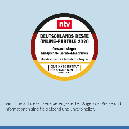
Sämtliche auf dieser Seite bereitgestellten Angebote, Preise und
Informationen sind freibleibend und unverbindlich.