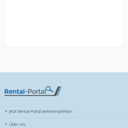
Jetzt Rental-Portal weiterempfehlen
Über uns