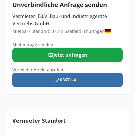
Unverbindliche Anfrage senden
Vermieter: B.i.V. Bau- und Industriegeräte
Vertriebs GmbH
Mietpark Standort: 07318 Saalfeld
|
Thüringen
Mietanfrage senden
Jetzt anfragen
Vermieter direkt anrufen
03671-4 ...
Vermieter Standort