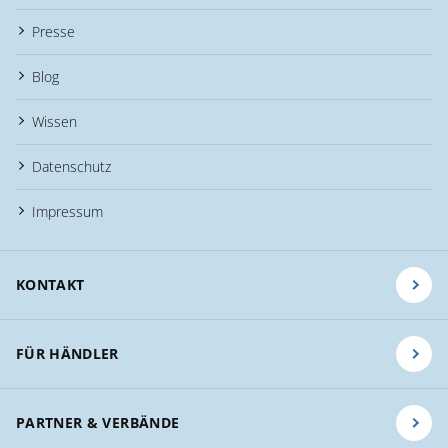
Presse
Blog
Wissen
Datenschutz
Impressum
KONTAKT
FÜR HÄNDLER
PARTNER & VERBÄNDE