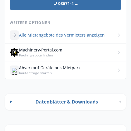
03671-4 ...
WEITERE OPTIONEN
Alle Mietangebote des Vermieters anzeigen
Machinery-Portal.com
Kaufangebote finden
Abverkauf Geräte aus Mietpark
Kaufanfrage starten
Datenblätter & Downloads
+