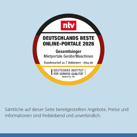
Sämtliche auf dieser Seite bereitgestellten Angebote, Preise und
Informationen sind freibleibend und unverbindlich.