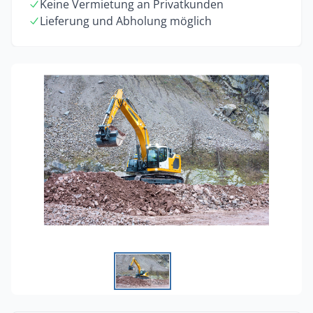
Keine Vermietung an Privatkunden
Lieferung und Abholung möglich