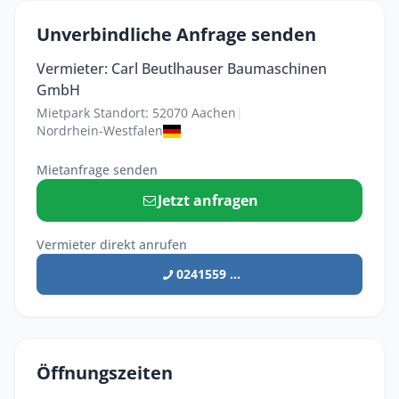
Unverbindliche Anfrage senden
Vermieter: Carl Beutlhauser Baumaschinen
GmbH
Mietpark Standort: 52070 Aachen
|
Nordrhein-Westfalen
Mietanfrage senden
Jetzt anfragen
Vermieter direkt anrufen
0241559 ...
Öffnungszeiten