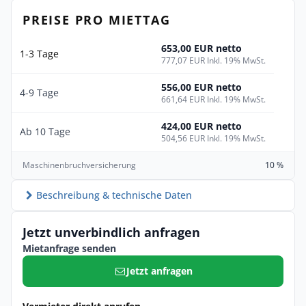
PREISE PRO MIETTAG
653,00 EUR netto
1-3 Tage
777,07 EUR Inkl. 19% MwSt.
556,00 EUR netto
4-9 Tage
661,64 EUR Inkl. 19% MwSt.
424,00 EUR netto
Ab 10 Tage
504,56 EUR Inkl. 19% MwSt.
Maschinenbruchversicherung
10 %
Beschreibung & technische Daten
Jetzt unverbindlich anfragen
Mietanfrage senden
Jetzt anfragen