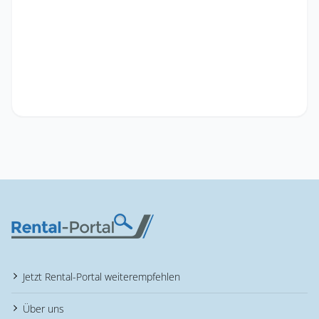
Jetzt Rental-Portal weiterempfehlen
Über uns