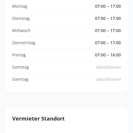
Montag
07:00 – 17:00
Dienstag
07:00 – 17:00
Mittwoch
07:00 – 17:00
Donnerstag
07:00 – 17:00
Freitag
07:00 – 16:00
Samstag
Geschlossen
Sonntag
Geschlossen
Vermieter Standort