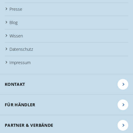
Presse
Blog
Wissen
Datenschutz
Impressum
KONTAKT
FÜR HÄNDLER
PARTNER & VERBÄNDE