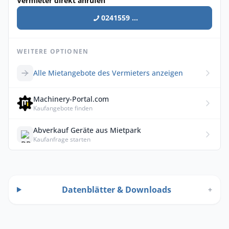
Vermieter direkt anrufen
0241559 ...
WEITERE OPTIONEN
Alle Mietangebote des Vermieters anzeigen
Machinery-Portal.com
Kaufangebote finden
Abverkauf Geräte aus Mietpark
Kaufanfrage starten
Datenblätter & Downloads
+