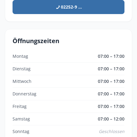
02252-9 ...
Öffnungszeiten
Montag
07:00 – 17:00
Dienstag
07:00 – 17:00
Mittwoch
07:00 – 17:00
Donnerstag
07:00 – 17:00
Freitag
07:00 – 17:00
Samstag
07:00 – 12:00
Sonntag
Geschlossen