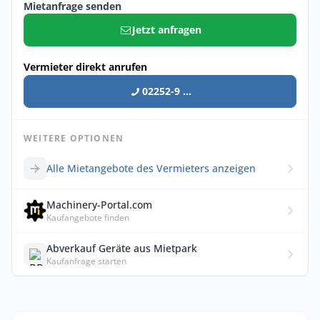
Mietanfrage senden
Jetzt anfragen
Vermieter direkt anrufen
02252-9 ...
WEITERE OPTIONEN
Alle Mietangebote des Vermieters anzeigen
Machinery-Portal.com
Kaufangebote finden
Abverkauf Geräte aus Mietpark
Kaufanfrage starten