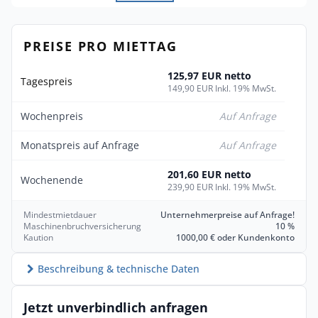
PREISE PRO MIETTAG
125,97 EUR netto
Tagespreis
149,90 EUR Inkl. 19% MwSt.
Wochenpreis
Auf Anfrage
Monatspreis auf Anfrage
Auf Anfrage
201,60 EUR netto
Wochenende
239,90 EUR Inkl. 19% MwSt.
Mindestmietdauer
Unternehmerpreise auf Anfrage!
Maschinenbruchversicherung
10 %
Kaution
1000,00 € oder Kundenkonto
Beschreibung & technische Daten
Jetzt unverbindlich anfragen