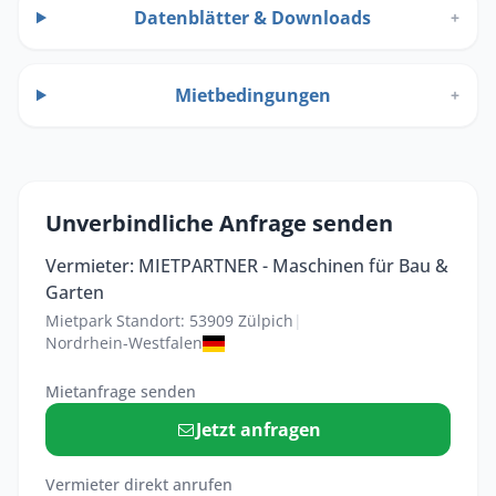
Datenblätter & Downloads
+
Mietbedingungen
+
Unverbindliche Anfrage senden
Vermieter: MIETPARTNER - Maschinen für Bau &
Garten
Mietpark Standort: 53909 Zülpich
|
Nordrhein-Westfalen
Mietanfrage senden
Jetzt anfragen
Vermieter direkt anrufen