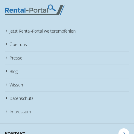
Jetzt Rental-Portal weiterempfehlen
Über uns
Presse
Blog
Wissen
Datenschutz
Impressum
KONTAKT