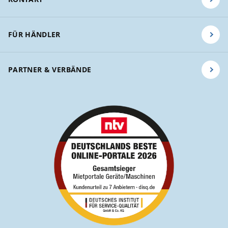
FÜR HÄNDLER
PARTNER & VERBÄNDE