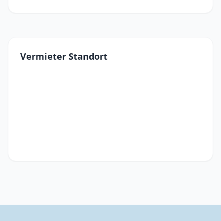
Vermieter Standort