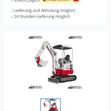
53909 Zülpich
Zu weit entfernt?
Lieferung und Abholung möglich
24 Stunden-Lieferung möglich