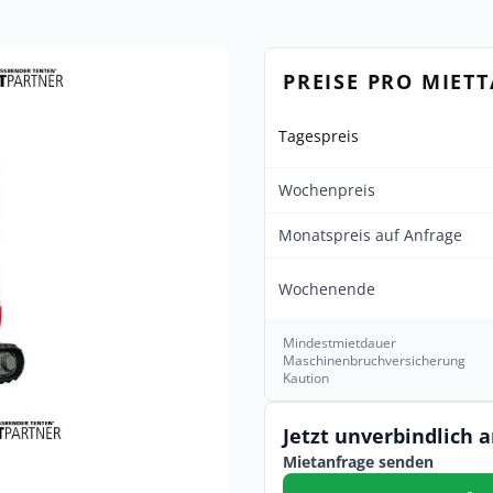
PREISE PRO MIET
Tagespreis
Wochenpreis
Monatspreis auf Anfrage
Wochenende
Mindestmietdauer
Maschinenbruchversicherung
Kaution
Jetzt unverbindlich 
Mietanfrage senden