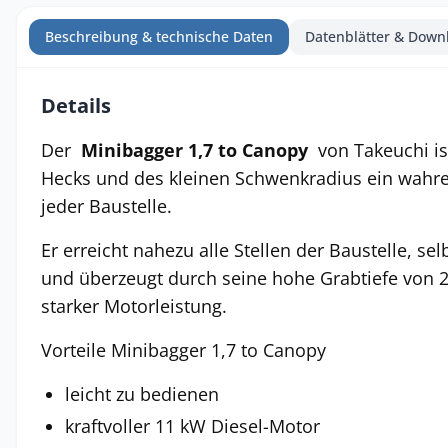
Beschreibung & technische Daten
Datenblätter & Down
Details
Der
Minibagger 1,7 to Canopy
von Takeuchi is
Hecks und des kleinen Schwenkradius ein wahre
jeder Baustelle.
Er erreicht nahezu alle Stellen der Baustelle, se
und überzeugt durch seine hohe Grabtiefe von 2,1
starker Motorleistung.
Vorteile Minibagger 1,7 to Canopy
leicht zu bedienen
kraftvoller 11 kW Diesel-Motor