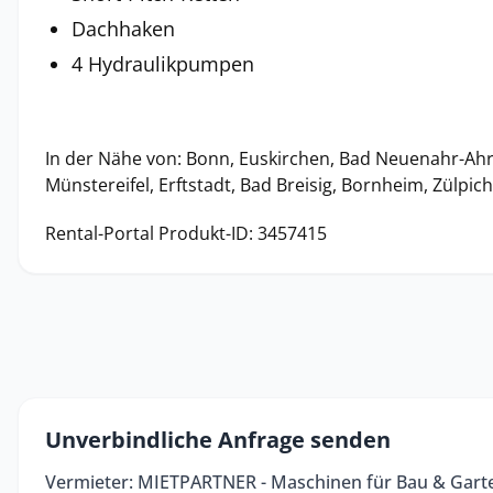
Dachhaken
4 Hydraulikpumpen
In der Nähe von: Bonn, Euskirchen, Bad Neuenahr-Ahr
Münstereifel, Erftstadt, Bad Breisig, Bornheim, Zülpic
Rental-Portal Produkt-ID: 3457415
Unverbindliche Anfrage senden
Vermieter: MIETPARTNER - Maschinen für Bau & Gart