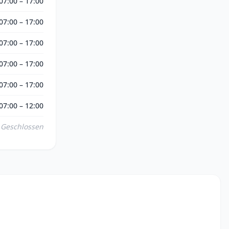
07:00 – 17:00
07:00 – 17:00
07:00 – 17:00
07:00 – 17:00
07:00 – 17:00
07:00 – 12:00
Geschlossen