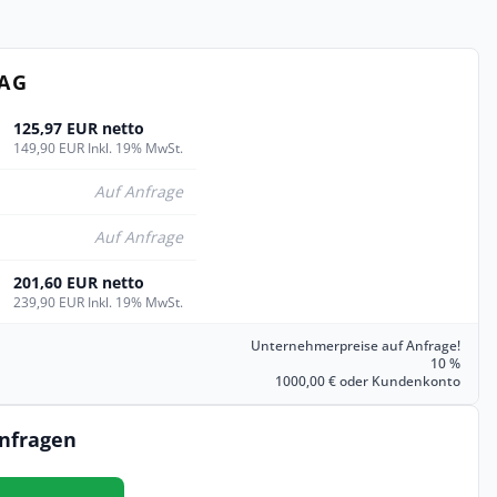
TAG
125,97 EUR netto
149,90 EUR Inkl. 19% MwSt.
Auf Anfrage
Auf Anfrage
201,60 EUR netto
239,90 EUR Inkl. 19% MwSt.
Unternehmerpreise auf Anfrage!
10 %
1000,00 € oder Kundenkonto
anfragen