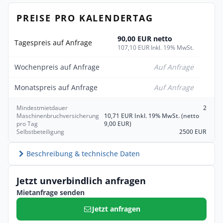
PREISE PRO KALENDERTAG
90,00 EUR netto
Tagespreis auf Anfrage
107,10 EUR Inkl. 19% MwSt.
Wochenpreis auf Anfrage
Auf Anfrage
Monatspreis auf Anfrage
Auf Anfrage
Mindestmietdauer
2
Maschinenbruchversicherung
10,71 EUR Inkl. 19% MwSt. (netto
pro Tag
9,00 EUR)
Selbstbeteiligung
2500 EUR
Beschreibung & technische Daten
Jetzt unverbindlich anfragen
Mietanfrage senden
Jetzt anfragen