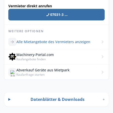
Vermieter direkt anrufen
07031-3 ...
WEITERE OPTIONEN
Alle Mietangebote des Vermieters anzeigen
Machinery-Portal.com
Kaufangebote finden
Abverkauf Geräte aus Mietpark
Kaufanfrage starten
Datenblätter & Downloads
+