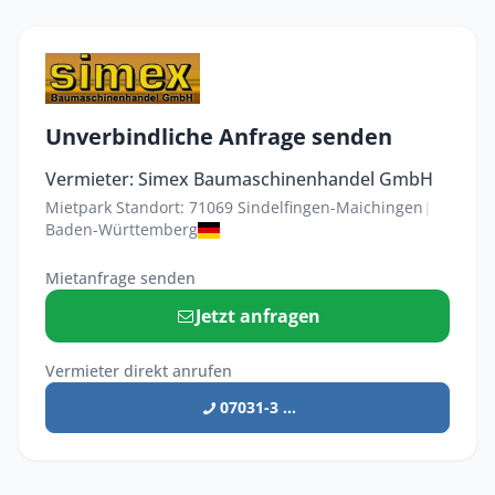
Unverbindliche Anfrage senden
Vermieter: Simex Baumaschinenhandel GmbH
Mietpark Standort: 71069 Sindelfingen-Maichingen
|
Baden-Württemberg
Mietanfrage senden
Jetzt anfragen
Vermieter direkt anrufen
07031-3 ...