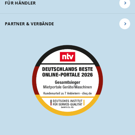
FÜR HÄNDLER
PARTNER & VERBÄNDE