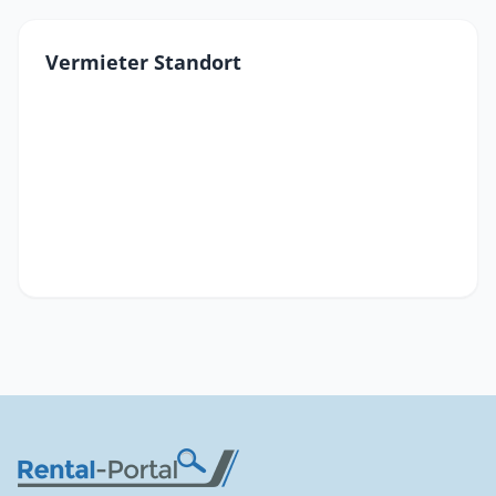
Vermieter Standort