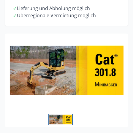
Lieferung und Abholung möglich
Überregionale Vermietung möglich