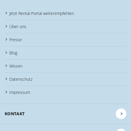
Jetzt Rental-Portal weiterempfehlen
Über uns
Presse
Blog
Wissen
Datenschutz
Impressum
KONTAKT