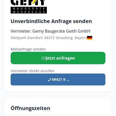
Unverbindliche Anfrage senden
Vermieter: Gemy Baugeräte Geith GmbH
Mietpark Standort: 94315 Straubing
|
Bayern
Mietanfrage senden
Jetzt anfragen
Vermieter direkt anrufen
09421 9 ...
Öffnungszeiten