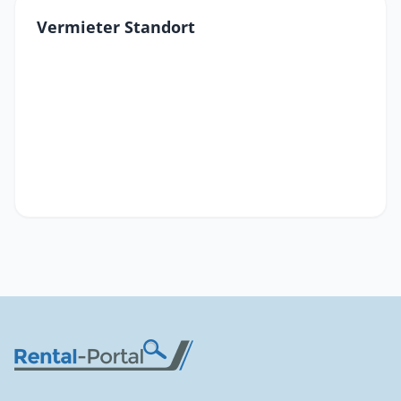
Vermieter Standort