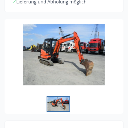
Lieferung und Abholung möglich