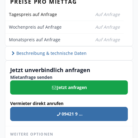
PREISE PRO MIETTAG
Tagespreis auf Anfrage
Auf Anfrage
Wochenpreis auf Anfrage
Auf Anfrage
Monatspreis auf Anfrage
Auf Anfrage
Beschreibung & technische Daten
Jetzt unverbindlich anfragen
Mietanfrage senden
Jetzt anfragen
Vermieter direkt anrufen
09421 9 ...
WEITERE OPTIONEN