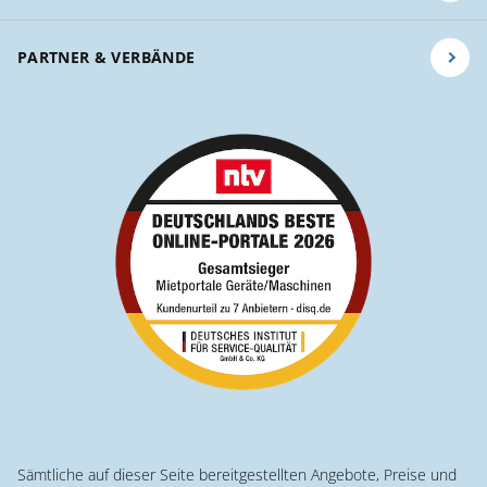
PARTNER & VERBÄNDE
Sämtliche auf dieser Seite bereitgestellten Angebote, Preise und