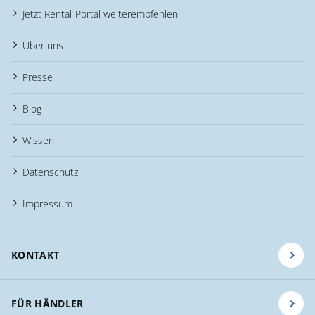
Jetzt Rental-Portal weiterempfehlen
Über uns
Presse
Blog
Wissen
Datenschutz
Impressum
KONTAKT
FÜR HÄNDLER