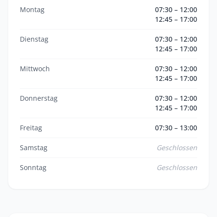
Montag
07:30 – 12:00
12:45 – 17:00
Dienstag
07:30 – 12:00
12:45 – 17:00
Mittwoch
07:30 – 12:00
12:45 – 17:00
Donnerstag
07:30 – 12:00
12:45 – 17:00
Freitag
07:30 – 13:00
Samstag
Geschlossen
Sonntag
Geschlossen