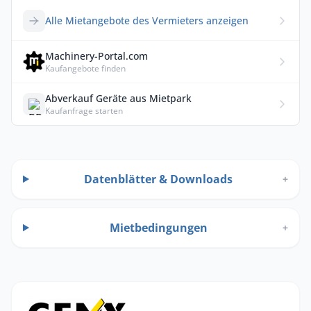
Alle Mietangebote des Vermieters anzeigen
Machinery-Portal.com
Kaufangebote finden
Abverkauf Geräte aus Mietpark
Kaufanfrage starten
Datenblätter & Downloads
+
Mietbedingungen
+