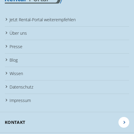
Jetzt Rental-Portal weiterempfehlen
Über uns
Presse
Blog
Wissen
Datenschutz
Impressum
KONTAKT