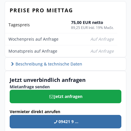
PREISE PRO MIETTAG
75,00 EUR netto
Tagespreis
89,25 EUR Inkl. 19% MwSt.
Wochenpreis auf Anfrage
Auf Anfrage
Monatspreis auf Anfrage
Auf Anfrage
Beschreibung & technische Daten
Jetzt unverbindlich anfragen
Mietanfrage senden
Jetzt anfragen
Vermieter direkt anrufen
09421 9 ...