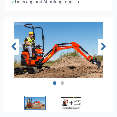
Lieferung und Abholung möglich