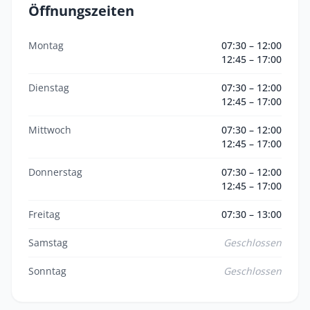
Öffnungszeiten
Montag
07:30 – 12:00
12:45 – 17:00
Dienstag
07:30 – 12:00
12:45 – 17:00
Mittwoch
07:30 – 12:00
12:45 – 17:00
Donnerstag
07:30 – 12:00
12:45 – 17:00
Freitag
07:30 – 13:00
Samstag
Geschlossen
Sonntag
Geschlossen