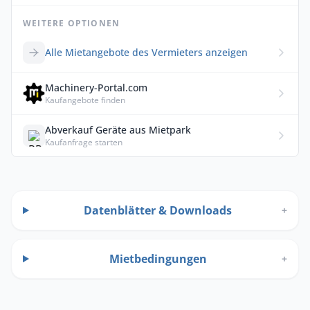
WEITERE OPTIONEN
Alle Mietangebote des Vermieters anzeigen
Machinery-Portal.com
Kaufangebote finden
Abverkauf Geräte aus Mietpark
Kaufanfrage starten
Datenblätter & Downloads
+
Mietbedingungen
+