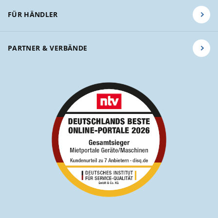
FÜR HÄNDLER
PARTNER & VERBÄNDE