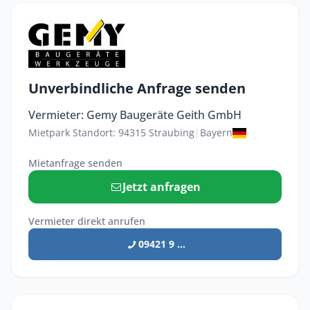
Unverbindliche Anfrage senden
Vermieter: Gemy Baugeräte Geith GmbH
Mietpark Standort: 94315 Straubing
|
Bayern
Mietanfrage senden
Jetzt anfragen
Vermieter direkt anrufen
09421 9 ...