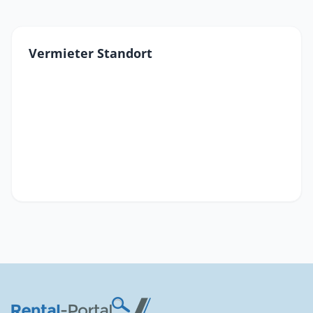
Vermieter Standort