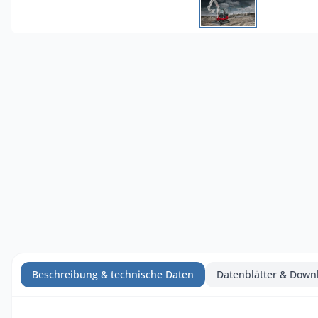
Beschreibung & technische Daten
Datenblätter & Down