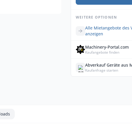
WEITERE OPTIONEN
Alle Mietangebote des 
anzeigen
Machinery-Portal.com
Kaufangebote finden
Abverkauf Geräte aus 
Kaufanfrage starten
loads