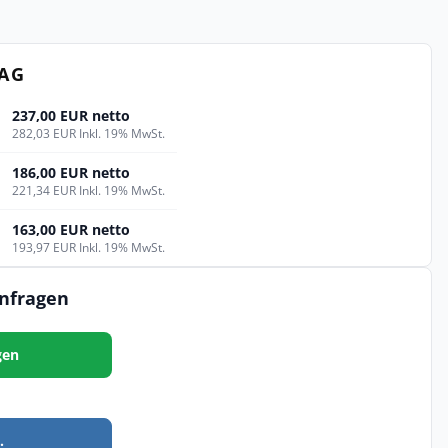
TAG
237,00 EUR netto
282,03 EUR Inkl. 19% MwSt.
186,00 EUR netto
221,34 EUR Inkl. 19% MwSt.
163,00 EUR netto
193,97 EUR Inkl. 19% MwSt.
anfragen
gen
.