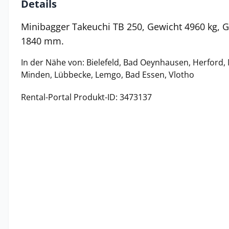
Details
Minibagger Takeuchi TB 250, Gewicht 4960 kg, G
1840 mm.
In der Nähe von: Bielefeld, Bad Oeynhausen, Herford, M
Minden, Lübbecke, Lemgo, Bad Essen, Vlotho
Rental-Portal Produkt-ID: 3473137