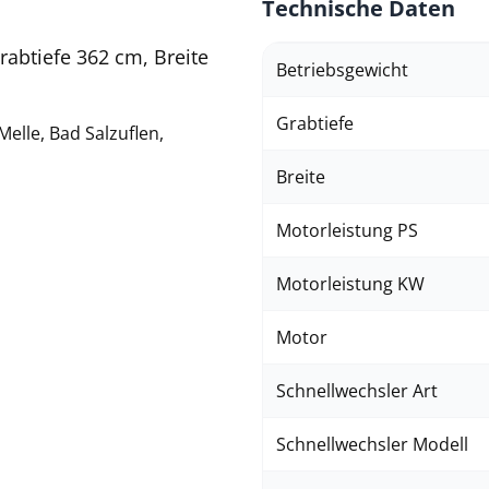
Technische Daten
rabtiefe 362 cm, Breite
Betriebsgewicht
Grabtiefe
elle, Bad Salzuflen,
Breite
Motorleistung PS
Motorleistung KW
Motor
Schnellwechsler Art
Schnellwechsler Modell