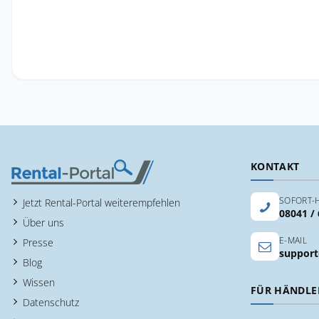
KONTAKT
SOFORT-H
Jetzt Rental-Portal weiterempfehlen
08041 /
Über uns
E-MAIL
Presse
support
Blog
Wissen
FÜR HÄNDLE
Datenschutz