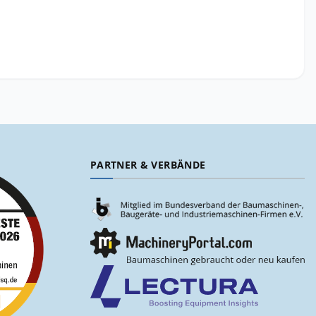
PARTNER & VERBÄNDE