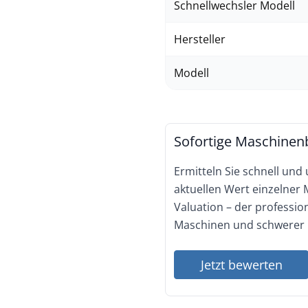
Schnellwechsler Modell
Hersteller
Modell
Sofortige Maschinen
Ermitteln Sie schnell und
aktuellen Wert einzelner
Valuation – der professi
Maschinen und schwerer 
Jetzt bewerten