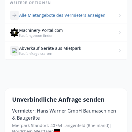
WEITERE OPTIONEN
Alle Mietangebote des Vermieters anzeigen
Machinery-Portal.com
Kaufangebote finden
Abverkauf Geräte aus Mietpark
Kaufanfrage starten
Unverbindliche Anfrage senden
Vermieter: Hans Warner GmbH Baumaschinen
& Baugeräte
Mietpark Standort: 40764 Langenfeld (Rheinland)
|
Nordrhein-Westfalen