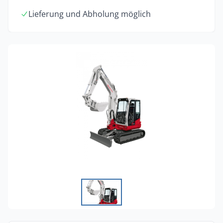
Lieferung und Abholung möglich