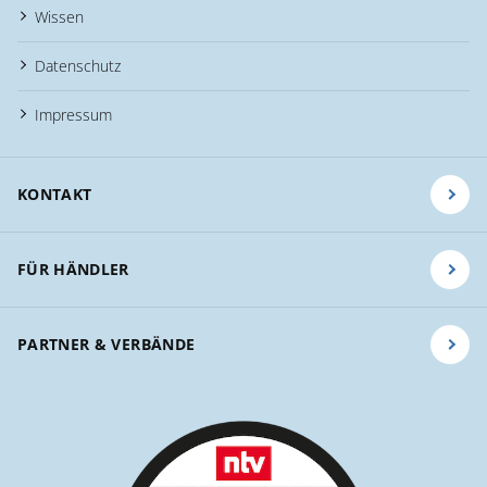
Wissen
Datenschutz
Impressum
KONTAKT
FÜR HÄNDLER
PARTNER & VERBÄNDE