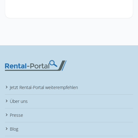
Jetzt Rental-Portal weiterempfehlen
Über uns
Presse
Blog