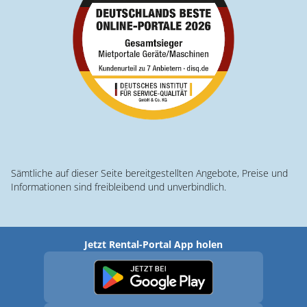
Sämtliche auf dieser Seite bereitgestellten Angebote, Preise und
Informationen sind freibleibend und unverbindlich.
Jetzt Rental-Portal App holen