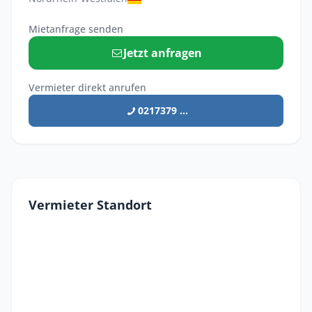
Mietanfrage senden
Jetzt anfragen
Vermieter direkt anrufen
0217379 ...
Vermieter Standort