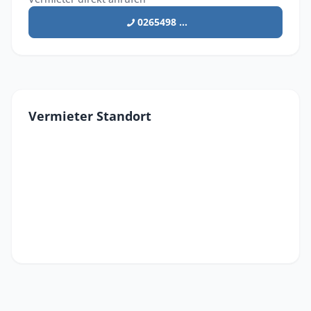
0265498 ...
Vermieter Standort