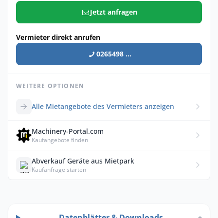
Jetzt anfragen
Vermieter direkt anrufen
0265498 ...
WEITERE OPTIONEN
Alle Mietangebote des Vermieters anzeigen
Machinery-Portal.com
Kaufangebote finden
Abverkauf Geräte aus Mietpark
Kaufanfrage starten
Datenblätter & Downloads
+