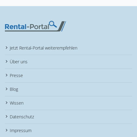
Jetzt Rental-Portal weiterempfehlen
Über uns
Presse
Blog
Wissen
Datenschutz
Impressum