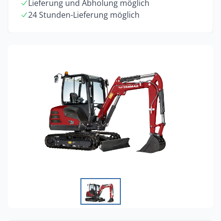
Lieferung und Abholung möglich
24 Stunden-Lieferung möglich