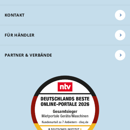
KONTAKT
FÜR HÄNDLER
PARTNER & VERBÄNDE