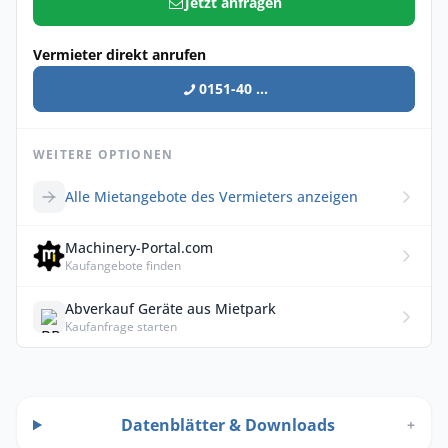
Jetzt anfragen
Vermieter direkt anrufen
0151-40 ...
WEITERE OPTIONEN
Alle Mietangebote des Vermieters anzeigen
Machinery-Portal.com
Kaufangebote finden
Abverkauf Geräte aus Mietpark
Kaufanfrage starten
Datenblätter & Downloads
+