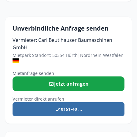
Unverbindliche Anfrage senden
Vermieter: Carl Beutlhauser Baumaschinen
GmbH
Mietpark Standort: 50354 Hürth
|
Nordrhein-Westfalen
Mietanfrage senden
Jetzt anfragen
Vermieter direkt anrufen
0151-40 ...