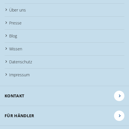
Über uns
Presse
Blog
Wissen
Datenschutz
Impressum
KONTAKT
FÜR HÄNDLER