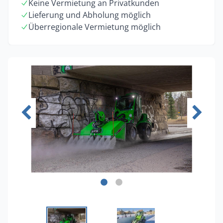
Keine Vermietung an Privatkunden
Lieferung und Abholung möglich
Überregionale Vermietung möglich