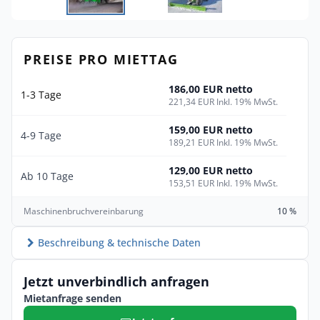
PREISE PRO MIETTAG
186,00 EUR netto
1-3 Tage
221,34 EUR Inkl. 19% MwSt.
159,00 EUR netto
4-9 Tage
189,21 EUR Inkl. 19% MwSt.
129,00 EUR netto
Ab 10 Tage
153,51 EUR Inkl. 19% MwSt.
Maschinenbruchvereinbarung
10 %
Beschreibung & technische Daten
Jetzt unverbindlich anfragen
Mietanfrage senden