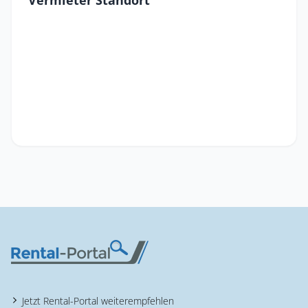
Vermieter Standort
Jetzt Rental-Portal weiterempfehlen