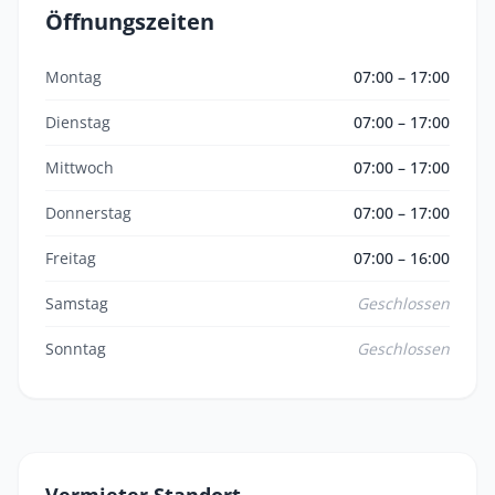
Öffnungszeiten
Montag
07:00 – 17:00
Dienstag
07:00 – 17:00
Mittwoch
07:00 – 17:00
Donnerstag
07:00 – 17:00
Freitag
07:00 – 16:00
Samstag
Geschlossen
Sonntag
Geschlossen