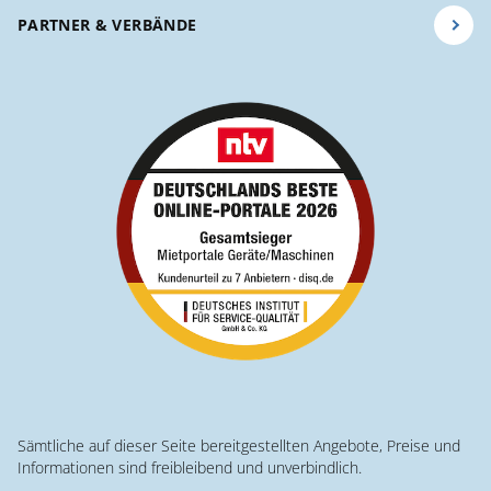
PARTNER & VERBÄNDE
Sämtliche auf dieser Seite bereitgestellten Angebote, Preise und
Informationen sind freibleibend und unverbindlich.