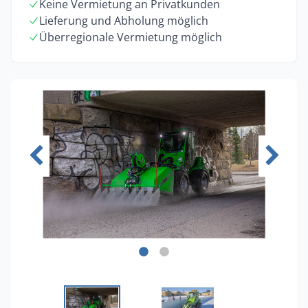
Keine Vermietung an Privatkunden
Lieferung und Abholung möglich
Überregionale Vermietung möglich