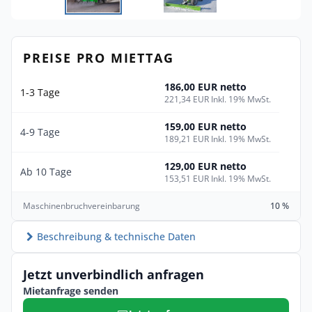
PREISE PRO MIETTAG
186,00 EUR netto
1-3 Tage
221,34 EUR Inkl. 19% MwSt.
159,00 EUR netto
4-9 Tage
189,21 EUR Inkl. 19% MwSt.
129,00 EUR netto
Ab 10 Tage
153,51 EUR Inkl. 19% MwSt.
Maschinenbruchvereinbarung
10 %
Beschreibung & technische Daten
Jetzt unverbindlich anfragen
Mietanfrage senden