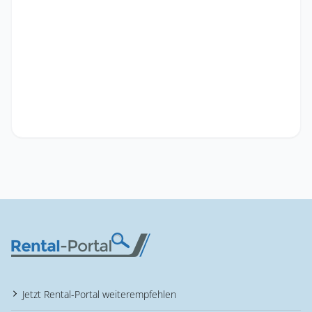
Jetzt Rental-Portal weiterempfehlen