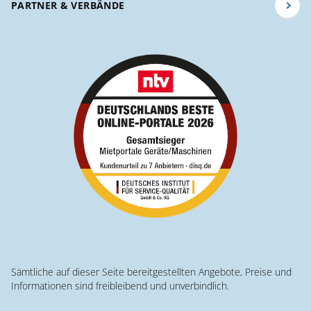
PARTNER & VERBÄNDE
Sämtliche auf dieser Seite bereitgestellten Angebote, Preise und
Informationen sind freibleibend und unverbindlich.