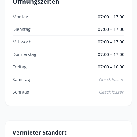
Öffnungszeiten
Montag
07:00 – 17:00
Dienstag
07:00 – 17:00
Mittwoch
07:00 – 17:00
Donnerstag
07:00 – 17:00
Freitag
07:00 – 16:00
Samstag
Geschlossen
Sonntag
Geschlossen
Vermieter Standort