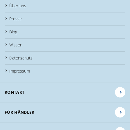
Über uns
Presse
Blog
Wissen
Datenschutz
Impressum
KONTAKT
FÜR HÄNDLER