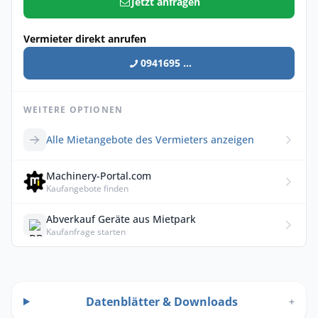
Jetzt anfragen
Vermieter direkt anrufen
0941695 ...
WEITERE OPTIONEN
Alle Mietangebote des Vermieters anzeigen
Machinery-Portal.com
Kaufangebote finden
Abverkauf Geräte aus Mietpark
Kaufanfrage starten
Datenblätter & Downloads
+