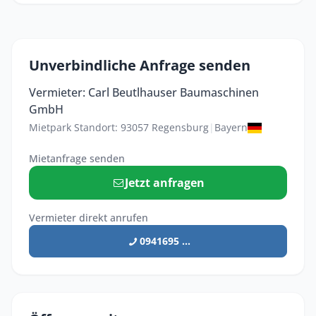
Unverbindliche Anfrage senden
Vermieter: Carl Beutlhauser Baumaschinen
GmbH
Mietpark Standort: 93057 Regensburg
|
Bayern
Mietanfrage senden
Jetzt anfragen
Vermieter direkt anrufen
0941695 ...