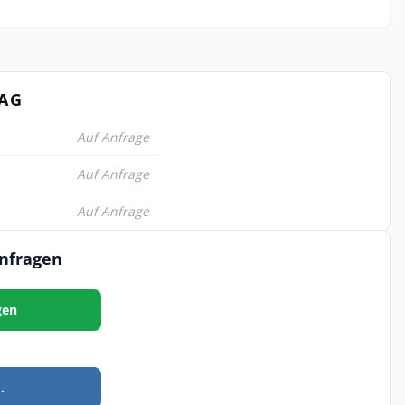
TAG
Auf Anfrage
Auf Anfrage
Auf Anfrage
anfragen
gen
.