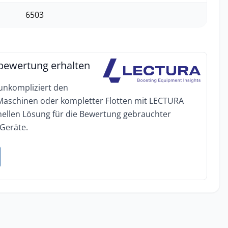
6503
bewertung erhalten
 unkompliziert den
 Maschinen oder kompletter Flotten mit LECTURA
onellen Lösung für die Bewertung gebrauchter
Geräte.