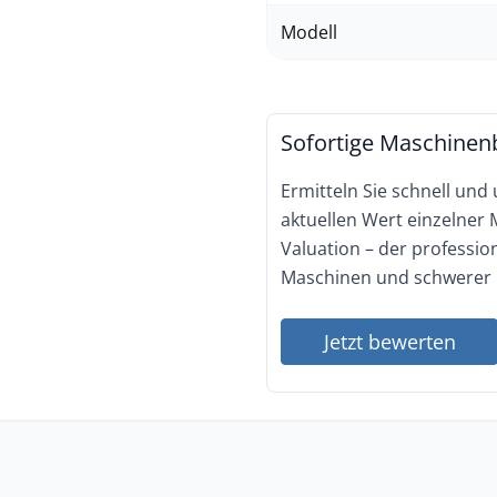
Modell
Sofortige Maschinen
Ermitteln Sie schnell und
aktuellen Wert einzelner
Valuation – der professi
Maschinen und schwerer 
Jetzt bewerten