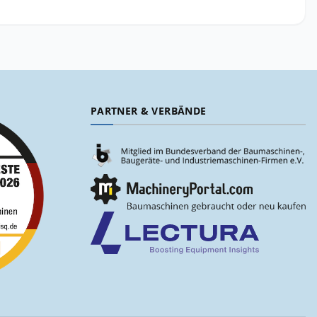
PARTNER & VERBÄNDE