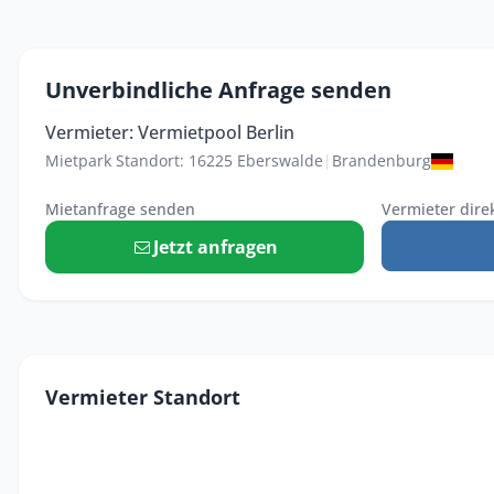
Unverbindliche Anfrage senden
Vermieter: Vermietpool Berlin
Mietpark Standort: 16225 Eberswalde
|
Brandenburg
Mietanfrage senden
Vermieter dire
Jetzt anfragen
Vermieter Standort