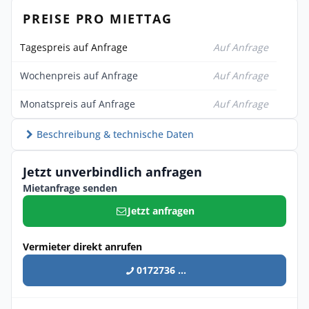
PREISE PRO MIETTAG
Tagespreis auf Anfrage
Auf Anfrage
Wochenpreis auf Anfrage
Auf Anfrage
Monatspreis auf Anfrage
Auf Anfrage
Beschreibung & technische Daten
Jetzt unverbindlich anfragen
Mietanfrage senden
Jetzt anfragen
Vermieter direkt anrufen
0172736 ...