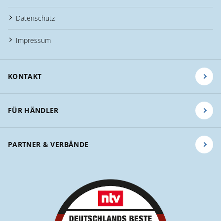
Datenschutz
Impressum
KONTAKT
FÜR HÄNDLER
PARTNER & VERBÄNDE