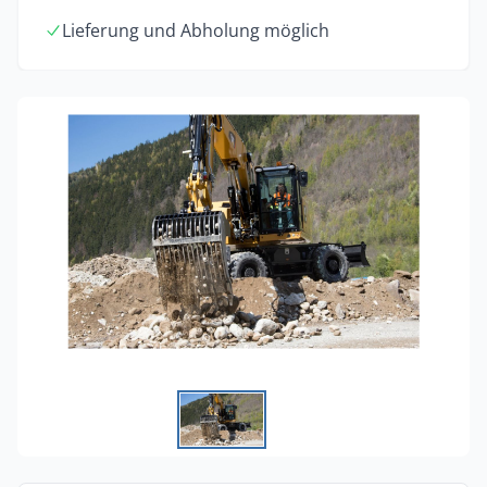
Lieferung und Abholung möglich