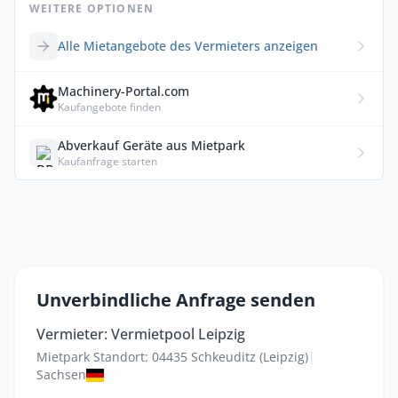
WEITERE OPTIONEN
Alle Mietangebote des Vermieters anzeigen
Machinery-Portal.com
Kaufangebote finden
Abverkauf Geräte aus Mietpark
Kaufanfrage starten
Unverbindliche Anfrage senden
Vermieter: Vermietpool Leipzig
Mietpark Standort: 04435 Schkeuditz (Leipzig)
|
Sachsen