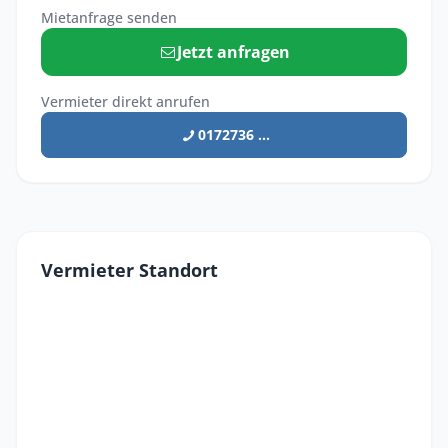
Mietanfrage senden
Jetzt anfragen
Vermieter direkt anrufen
0172736 ...
Vermieter Standort