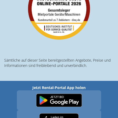
Sämtliche auf dieser Seite bereitgestellten Angebote, Preise und
Informationen sind freibleibend und unverbindlich.
Jetzt Rental-Portal App holen