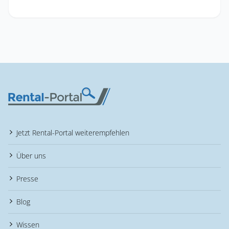
Jetzt Rental-Portal weiterempfehlen
Über uns
Presse
Blog
Wissen