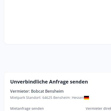
Unverbindliche Anfrage senden
Vermieter: Bobcat Bensheim
Mietpark Standort: 64625 Bensheim
|
Hessen
Mietanfrage senden
Vermieter dire