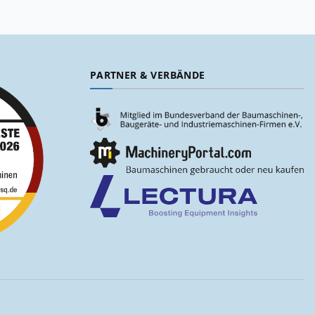
PARTNER & VERBÄNDE