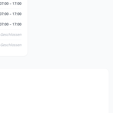
07:00 – 17:00
07:00 – 17:00
07:00 – 17:00
Geschlossen
Geschlossen