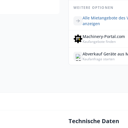
WEITERE OPTIONEN
Alle Mietangebote des 
anzeigen
Machinery-Portal.com
Kaufangebote finden
Abverkauf Geräte aus 
Kaufanfrage starten
Technische Daten