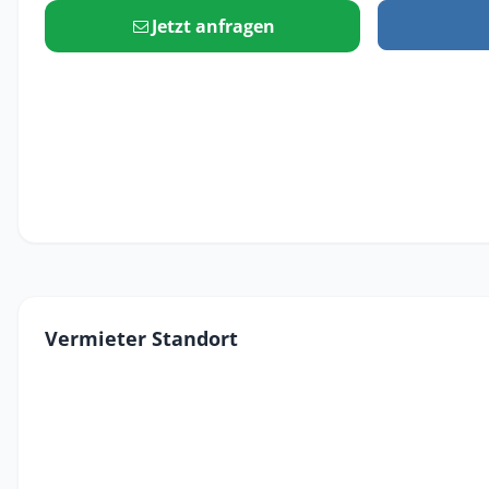
Jetzt anfragen
Vermieter Standort