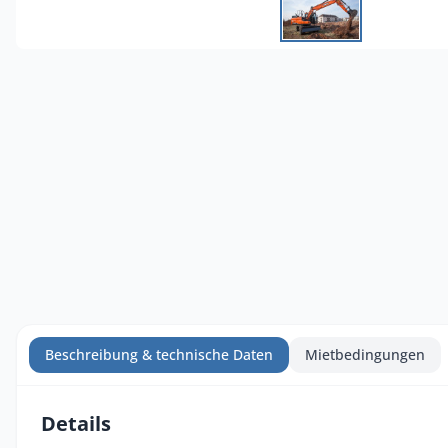
Beschreibung & technische Daten
Mietbedingungen
Details