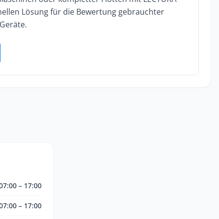
onellen Lösung für die Bewertung gebrauchter
Geräte.
07:00 – 17:00
07:00 – 17:00