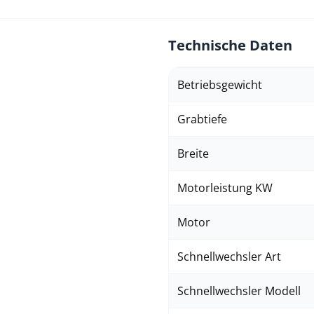
Technische Daten
Betriebsgewicht
Grabtiefe
Breite
Motorleistung KW
Motor
Schnellwechsler Art
Schnellwechsler Modell