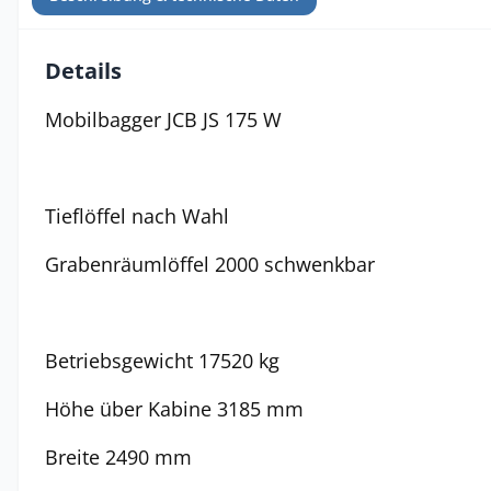
Details
Mobilbagger JCB JS 175 W
Tieflöffel nach Wahl
Grabenräumlöffel 2000 schwenkbar
Betriebsgewicht 17520 kg
Höhe über Kabine 3185 mm
Breite 2490 mm