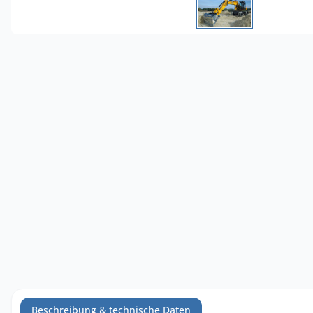
Beschreibung & technische Daten