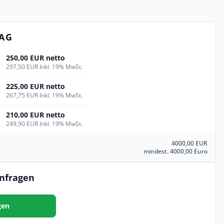
TAG
250,00 EUR netto
297,50 EUR Inkl. 19% MwSt.
225,00 EUR netto
267,75 EUR Inkl. 19% MwSt.
210,00 EUR netto
249,90 EUR Inkl. 19% MwSt.
4000,00 EUR
mindest. 4000,00 Euro
anfragen
gen