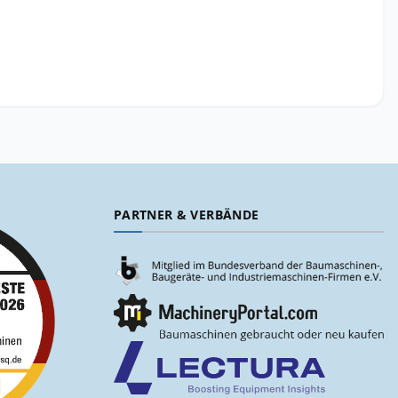
PARTNER & VERBÄNDE