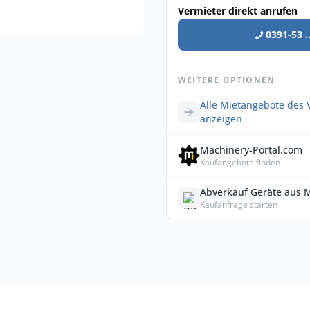
Vermieter direkt anrufen
0391-53 ..
WEITERE OPTIONEN
Alle Mietangebote des 
anzeigen
Machinery-Portal.com
Kaufangebote finden
Abverkauf Geräte aus 
Kaufanfrage starten