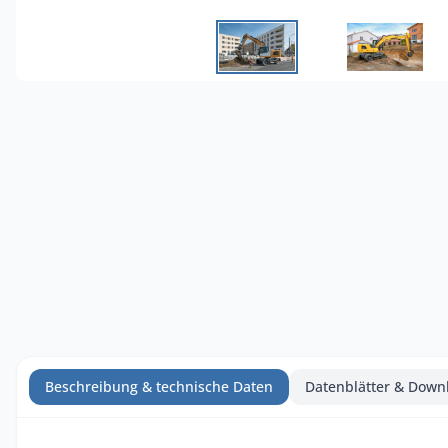
Beschreibung & technische Daten
Datenblätter & Down