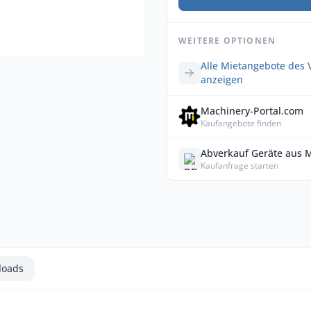
WEITERE OPTIONEN
Alle Mietangebote des 
anzeigen
Machinery-Portal.com
Kaufangebote finden
Abverkauf Geräte aus 
Kaufanfrage starten
loads