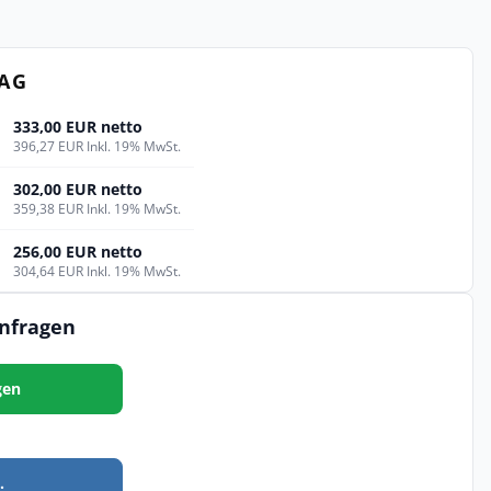
TAG
333,00 EUR netto
396,27 EUR Inkl. 19% MwSt.
302,00 EUR netto
359,38 EUR Inkl. 19% MwSt.
256,00 EUR netto
304,64 EUR Inkl. 19% MwSt.
anfragen
gen
.