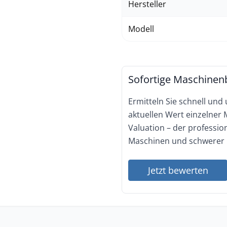
Hersteller
Modell
Sofortige Maschinen
Ermitteln Sie schnell und
aktuellen Wert einzelner
Valuation – der professi
Maschinen und schwerer 
Jetzt bewerten