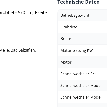
Technische Daten
rabtiefe 570 cm, Breite
Betriebsgewicht
Grabtiefe
Breite
elle, Bad Salzuflen,
Motorleistung KW
Motor
Schnellwechsler Art
Schnellwechsler Modell
Schnellwechsler Modell