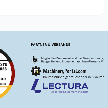
PARTNER & VERBÄNDE