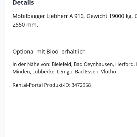
Details
Mobilbagger Liebherr A 916, Gewicht 19000 kg, G
2550 mm.
Optional mit Bioöl erhältlich
In der Nähe von: Bielefeld, Bad Oeynhausen, Herford, M
Minden, Lübbecke, Lemgo, Bad Essen, Vlotho
Rental-Portal Produkt-ID: 3472958