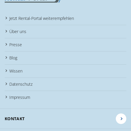
Jetzt Rental-Portal weiterempfehlen
Über uns
Presse
Blog
Wissen
Datenschutz
Impressum
KONTAKT