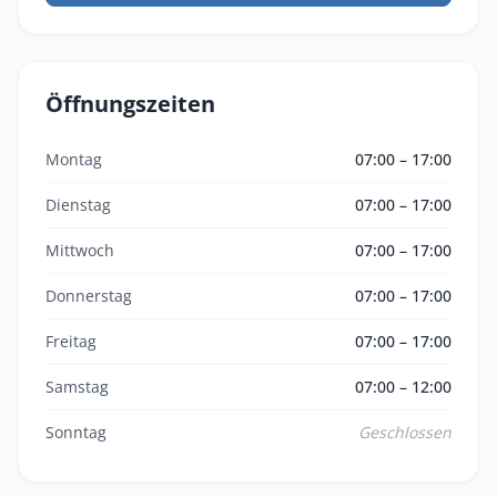
Öffnungszeiten
Montag
07:00 – 17:00
Dienstag
07:00 – 17:00
Mittwoch
07:00 – 17:00
Donnerstag
07:00 – 17:00
Freitag
07:00 – 17:00
Samstag
07:00 – 12:00
Sonntag
Geschlossen