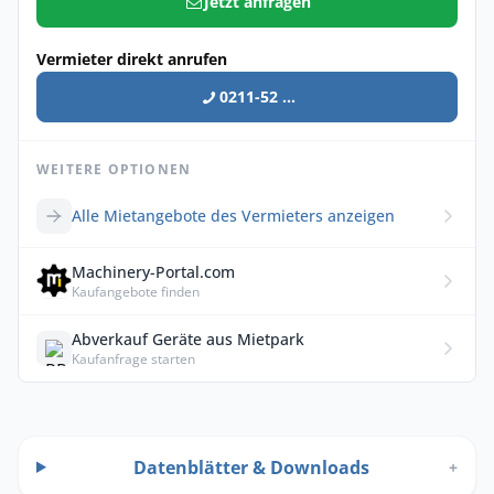
Jetzt anfragen
Vermieter direkt anrufen
0211-52 ...
WEITERE OPTIONEN
Alle Mietangebote des Vermieters anzeigen
Machinery-Portal.com
Kaufangebote finden
Abverkauf Geräte aus Mietpark
Kaufanfrage starten
Datenblätter & Downloads
+