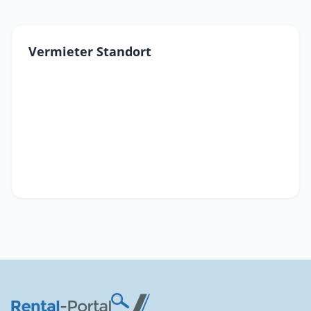
Vermieter Standort