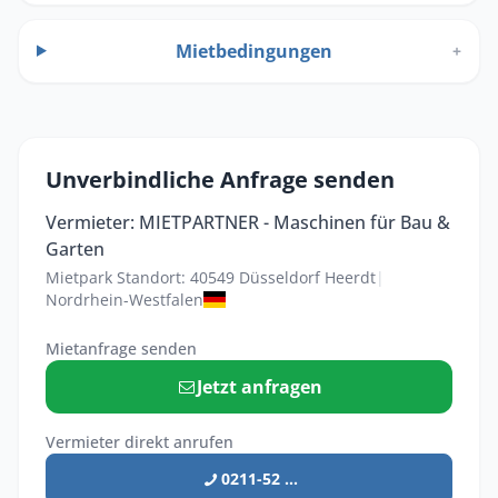
Mietbedingungen
+
Unverbindliche Anfrage senden
Vermieter: MIETPARTNER - Maschinen für Bau &
Garten
Mietpark Standort: 40549 Düsseldorf Heerdt
|
Nordrhein-Westfalen
Mietanfrage senden
Jetzt anfragen
Vermieter direkt anrufen
0211-52 ...