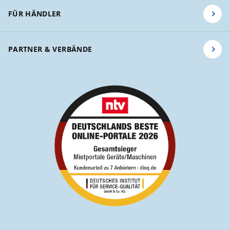
FÜR HÄNDLER
PARTNER & VERBÄNDE