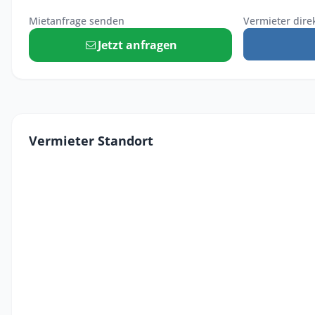
Mietanfrage senden
Vermieter dire
Jetzt anfragen
Vermieter Standort