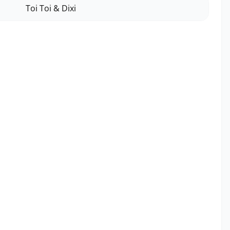
Toi Toi & Dixi