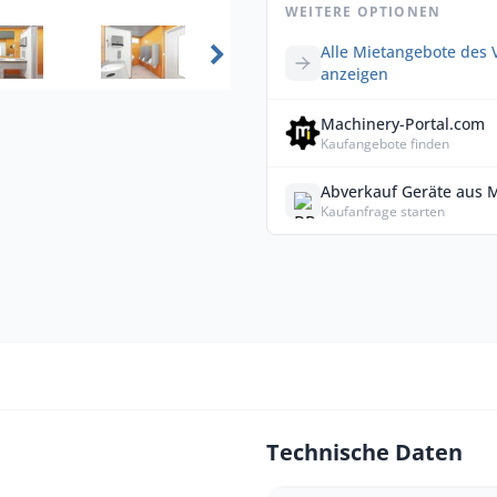
WEITERE OPTIONEN
Alle Mietangebote des 
anzeigen
Machinery-Portal.com
Kaufangebote finden
Abverkauf Geräte aus 
Kaufanfrage starten
Technische Daten