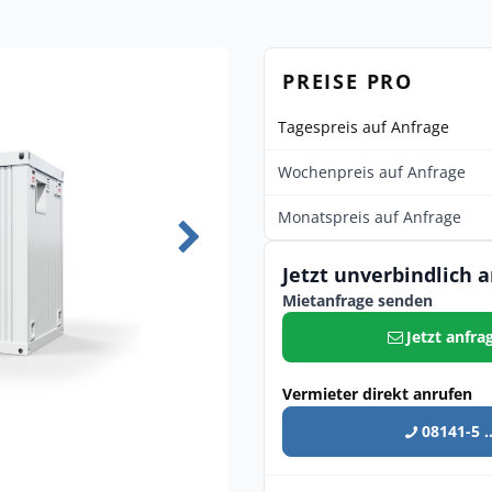
PREISE PRO
Tagespreis auf Anfrage
Wochenpreis auf Anfrage
Monatspreis auf Anfrage
Jetzt unverbindlich 
Mietanfrage senden
Jetzt anfra
Vermieter direkt anrufen
08141-5 ..