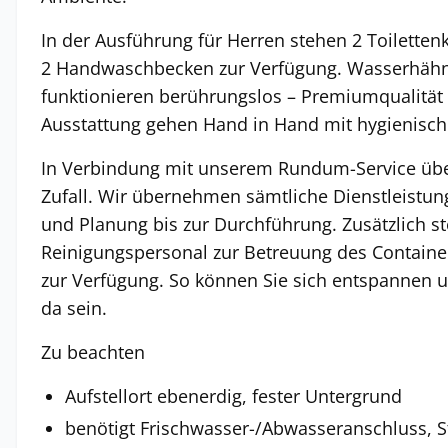
In der Ausführung für Herren stehen 2 Toiletten
2 Handwaschbecken zur Verfügung. Wasserhähn
funktionieren berührungslos – Premiumqualität
Ausstattung gehen Hand in Hand mit hygienisch
In Verbindung mit unserem Rundum-Service übe
Zufall. Wir übernehmen sämtliche Dienstleistun
und Planung bis zur Durchführung. Zusätzlich st
Reinigungspersonal zur Betreuung des Container
zur Verfügung. So können Sie sich entspannen u
da sein.
Zu beachten
Aufstellort ebenerdig, fester Untergrund
benötigt Frischwasser-/Abwasseranschluss, S