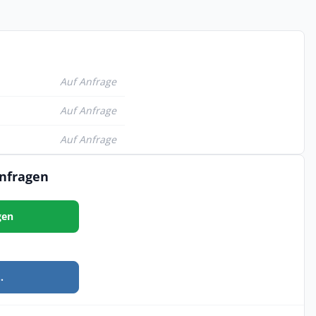
Auf Anfrage
Auf Anfrage
Auf Anfrage
anfragen
gen
.