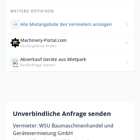
WEITERE OPTIONEN
Alle Mietangebote des Vermieters anzeigen
Machinery-Portal.com
Kaufangebote finden
Abverkauf Geräte aus Mietpark
Kaufanfrage starten
Unverbindliche Anfrage senden
Vermieter: WSU Baumaschinenhandel und
Gerätevermietung GmbH