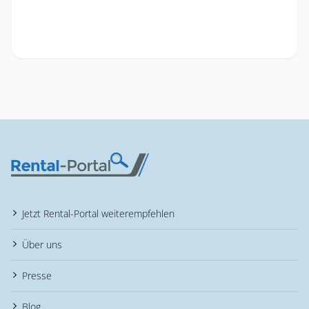
Jetzt Rental-Portal weiterempfehlen
Über uns
Presse
Blog