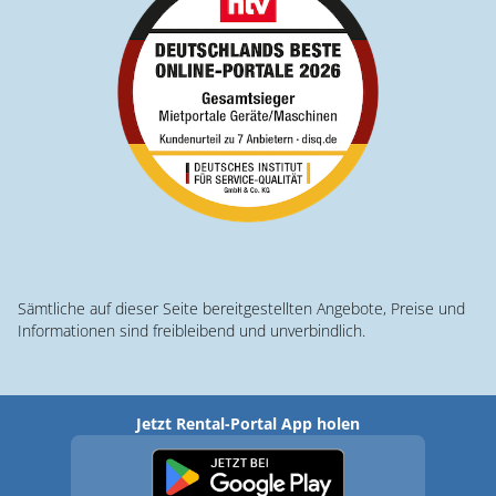
Sämtliche auf dieser Seite bereitgestellten Angebote, Preise und
Informationen sind freibleibend und unverbindlich.
Jetzt Rental-Portal App holen