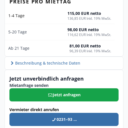
PREISE PRO MIETTAG
115,00 EUR netto
1-4 Tage
136,85 EUR Inkl. 19% MwSt.
98,00 EUR netto
5-20 Tage
116,62 EUR Inkl. 19% MwSt.
81,00 EUR netto
Ab 21 Tage
96,39 EUR Inkl. 19% MwSt.
Beschreibung & technische Daten
Jetzt unverbindlich anfragen
Mietanfrage senden
Jetzt anfragen
Vermieter direkt anrufen
0231–93 ...