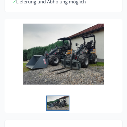
Lieferung und Abholung möglich