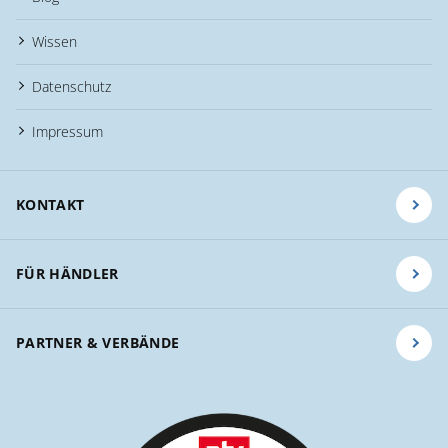
Wissen
Datenschutz
Impressum
KONTAKT
FÜR HÄNDLER
PARTNER & VERBÄNDE