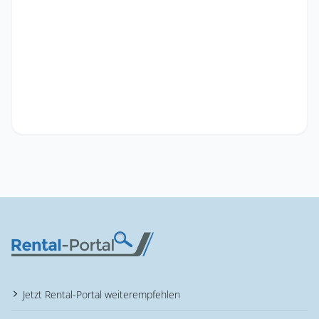
Jetzt Rental-Portal weiterempfehlen