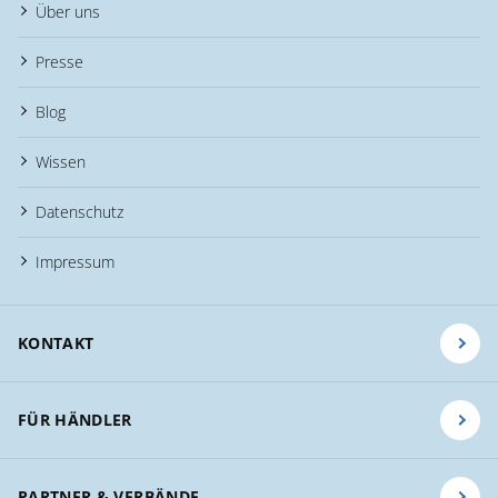
Über uns
Presse
Blog
Wissen
Datenschutz
Impressum
KONTAKT
FÜR HÄNDLER
PARTNER & VERBÄNDE