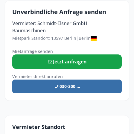
Unverbindliche Anfrage senden
Vermieter: Schmidt-Elsner GmbH
Baumaschinen
Mietpark Standort: 13597 Berlin
|
Berlin
Mietanfrage senden
Jetzt anfragen
Vermieter direkt anrufen
030-300 ...
Vermieter Standort