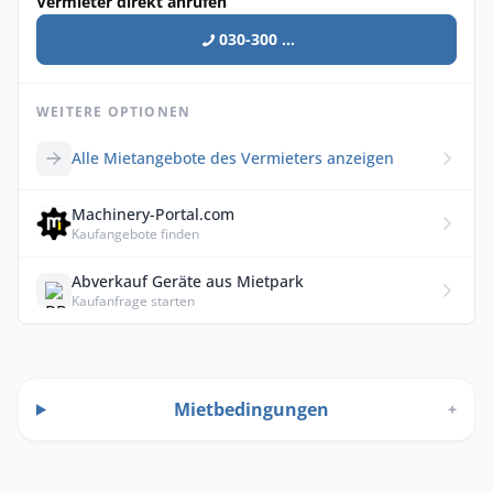
Vermieter direkt anrufen
030-300 ...
WEITERE OPTIONEN
Alle Mietangebote des Vermieters anzeigen
Machinery-Portal.com
Kaufangebote finden
Abverkauf Geräte aus Mietpark
Kaufanfrage starten
Mietbedingungen
+