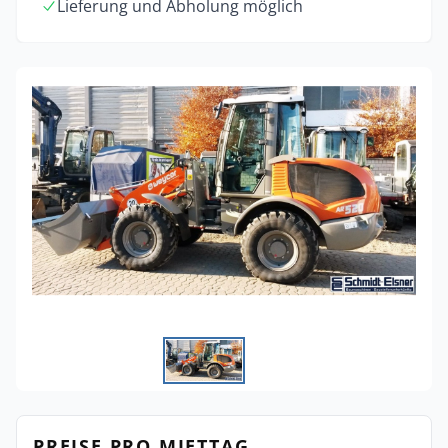
Lieferung und Abholung möglich
PREISE PRO MIETTAG