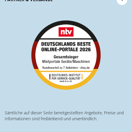
Sämtliche auf dieser Seite bereitgestellten Angebote, Preise und
Informationen sind freibleibend und unverbindlich.