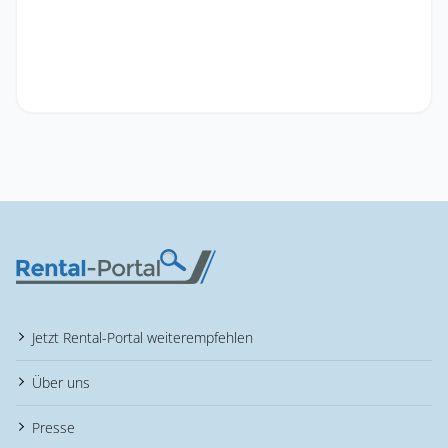
Jetzt Rental-Portal weiterempfehlen
Über uns
Presse