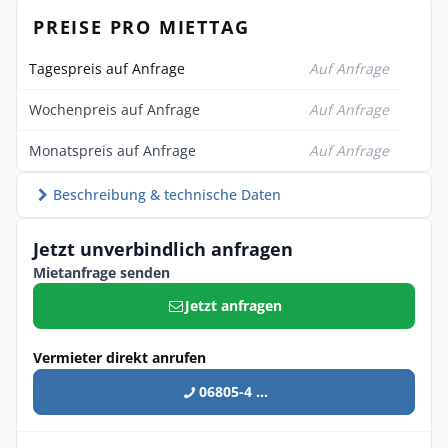
PREISE PRO MIETTAG
Tagespreis auf Anfrage
Auf Anfrage
Wochenpreis auf Anfrage
Auf Anfrage
Monatspreis auf Anfrage
Auf Anfrage
Beschreibung & technische Daten
Jetzt unverbindlich anfragen
Mietanfrage senden
Jetzt anfragen
Vermieter direkt anrufen
06805-4 ...