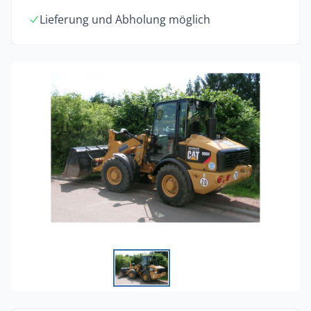
Lieferung und Abholung möglich