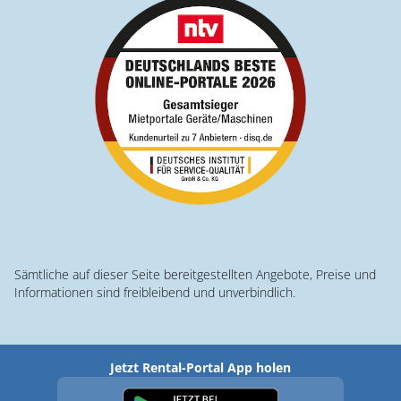
Sämtliche auf dieser Seite bereitgestellten Angebote, Preise und
Informationen sind freibleibend und unverbindlich.
Jetzt Rental-Portal App holen