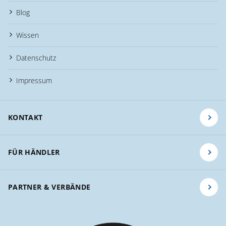
Blog
Wissen
Datenschutz
Impressum
KONTAKT
FÜR HÄNDLER
PARTNER & VERBÄNDE