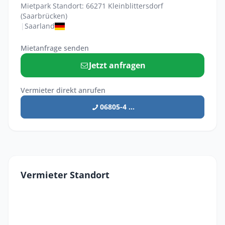
Mietpark Standort: 66271 Kleinblittersdorf
(Saarbrücken)
|
Saarland
Mietanfrage senden
Jetzt anfragen
Vermieter direkt anrufen
06805-4 ...
Vermieter Standort