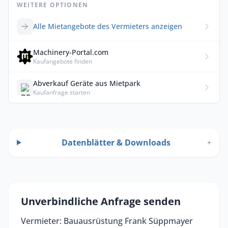
WEITERE OPTIONEN
Alle Mietangebote des Vermieters anzeigen
Machinery-Portal.com
Kaufangebote finden
Abverkauf Geräte aus Mietpark
Kaufanfrage starten
Datenblätter & Downloads
+
Unverbindliche Anfrage senden
Vermieter: Bauausrüstung Frank Süppmayer