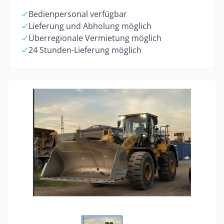
Bedienpersonal verfügbar
Lieferung und Abholung möglich
Überregionale Vermietung möglich
24 Stunden-Lieferung möglich