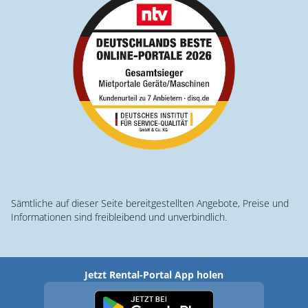
Sämtliche auf dieser Seite bereitgestellten Angebote, Preise und
Informationen sind freibleibend und unverbindlich.
Jetzt Rental-Portal App holen