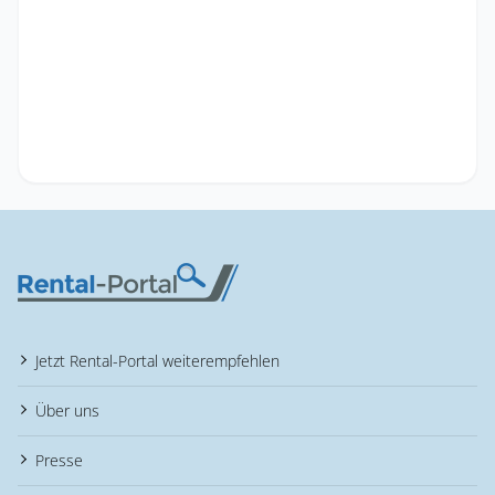
Jetzt Rental-Portal weiterempfehlen
Über uns
Presse