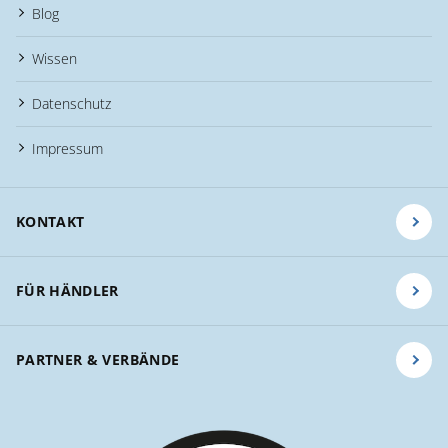
Blog
Wissen
Datenschutz
Impressum
KONTAKT
FÜR HÄNDLER
PARTNER & VERBÄNDE