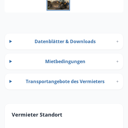
Datenblätter & Downloads
+
Mietbedingungen
+
Transportangebote des Vermieters
+
Vermieter Standort