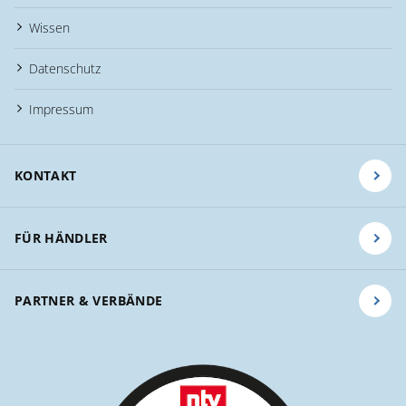
Wissen
Datenschutz
Impressum
KONTAKT
FÜR HÄNDLER
PARTNER & VERBÄNDE