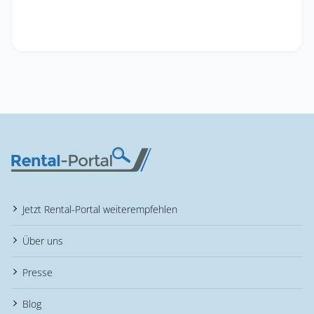
Jetzt Rental-Portal weiterempfehlen
Über uns
Presse
Blog