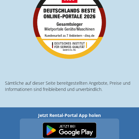
Sämtliche auf dieser Seite bereitgestellten Angebote, Preise und
Informationen sind freibleibend und unverbindlich.
Jetzt Rental-Portal App holen