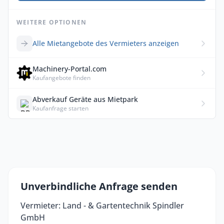
WEITERE OPTIONEN
Alle Mietangebote des Vermieters anzeigen
Machinery-Portal.com
Kaufangebote finden
Abverkauf Geräte aus Mietpark
Kaufanfrage starten
Unverbindliche Anfrage senden
Vermieter: Land - & Gartentechnik Spindler
GmbH