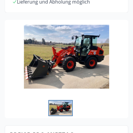
Lieferung und Abholung möglich