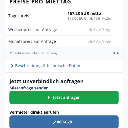
PREISE PRO MIETTAG
167,23 EUR netto
Tagespreis
199,00 EUR Inkl. 19% MwSt.
Wochenpreis auf Anfrage
Auf Anfrage
Monatspreis auf Anfrage
Auf Anfrage
Maschinenbruchversicherung
8 %
Beschreibung & technische Daten
Jetzt unverbindlich anfragen
Mietanfrage senden
Jetzt anfragen
Vermieter direkt anrufen
089-628 ...