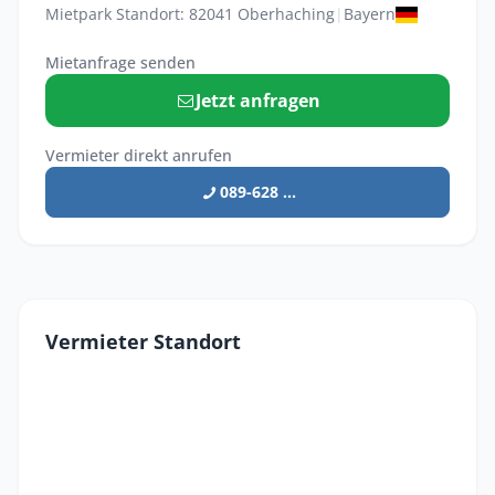
Mietpark Standort: 82041 Oberhaching
|
Bayern
Mietanfrage senden
Jetzt anfragen
Vermieter direkt anrufen
089-628 ...
Vermieter Standort